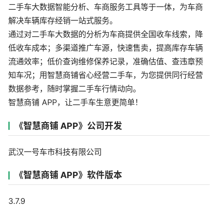
二手车大数据智能分析、车商服务工具等于一体，为车商
解决车辆库存经销一站式服务。
通过对二手车大数据的分析为车商提供全国收车线索，降
低收车成本；多渠道推广车源，快速售卖，提高库存车辆
流通效率；低价查询维修保养记录，准确估值、查违章预
知车况；用智慧商铺省心经营二手车，为您提供同行经营
数据参考，随时掌握二手车行情动向。
智慧商铺 APP，让二手车生意更简单！
《智慧商铺 APP》公司开发
武汉一号车市科技有限公司
《智慧商铺 APP》软件版本
3.7.9