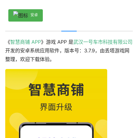
安卓
《
智慧商铺 APP
》游戏 APP 是
武汉一号车市科技有限公司
开发的安卓系统应用软件，版本号：3.7.9，由丢塔游戏网
整理，欢迎下载体验。