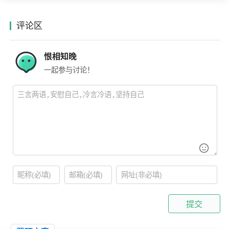
评论区
恨相知晚
一起参与讨论！
提交