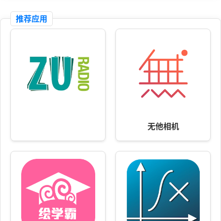
推荐应用
无他相机