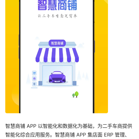
智慧商铺 APP 以智能化和数据化为基础，为二手车商提供
智能化综合应用服务。智慧商铺 APP 集店面 ERP 管理、