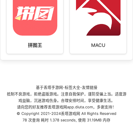
拼图王
MACU
基于
丢塔手游网
-
标签大全
-
友情链接
抵制不良游戏，拒绝盗版游戏。注意自我保护，谨防受骗上当。适度游
戏益脑，沉迷游戏伤身。合理安排时间，享受健康生活。
请向您的好友推荐丢塔游戏网app.diuta.com，多谢支持！
© Copyright 2021-2024丢塔游戏网 All Rights Reserved
78 次查询 耗时 1.378 seconds, 使用 31.19MB 内存