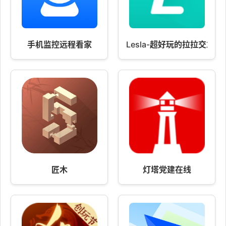
手机监控远程看家
Lesla-超好玩的拉拉交友Ap
匠木
灯塔党建在线