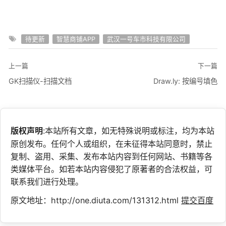
待更新
智慧商铺APP
武汉一号车市科技有限公司
上一篇
下一篇
GK扫描仪-扫描文档
Draw.ly: 按编号填色
版权声明
:本站所有文章，如无特殊说明或标注，均为本站
原创发布。任何个人或组织，在未征得本站同意时，禁止
复制、盗用、采集、发布本站内容到任何网站、书籍等各
类媒体平台。如若本站内容侵犯了原著者的合法权益，可
联系我们进行处理。
原文地址：http://one.diuta.com/131312.html
提交百度