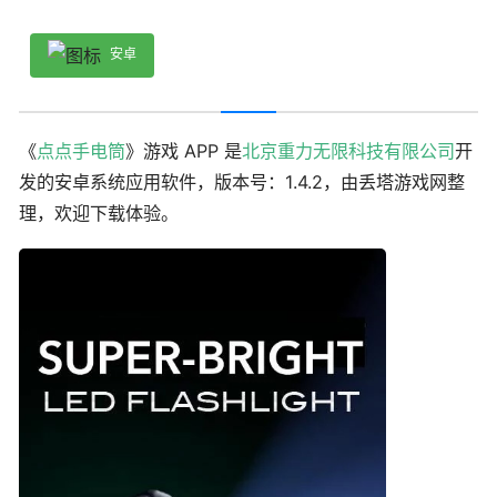
安卓
《
点点手电筒
》游戏 APP 是
北京重力无限科技有限公司
开
发的安卓系统应用软件，版本号：1.4.2，由丢塔游戏网整
理，欢迎下载体验。