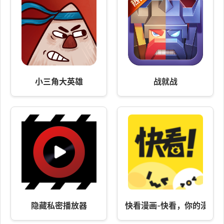
小三角大英雄
战就战
隐藏私密播放器
快看漫画-快看，你的漫画