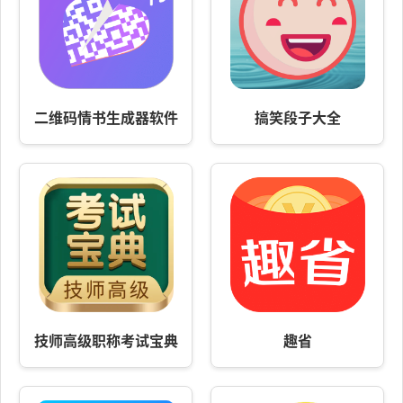
二维码情书生成器软件
搞笑段子大全
技师高级职称考试宝典
趣省