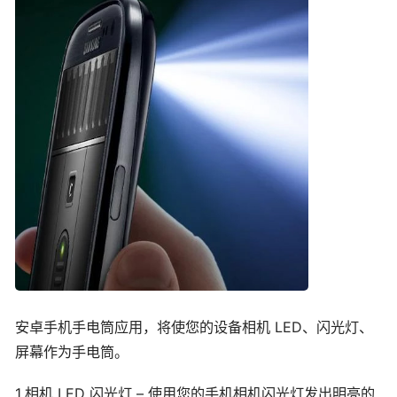
安卓手机手电筒应用，将使您的设备相机 LED、闪光灯、
屏幕作为手电筒。
1.相机 LED 闪光灯 – 使用您的手机相机闪光灯发出明亮的