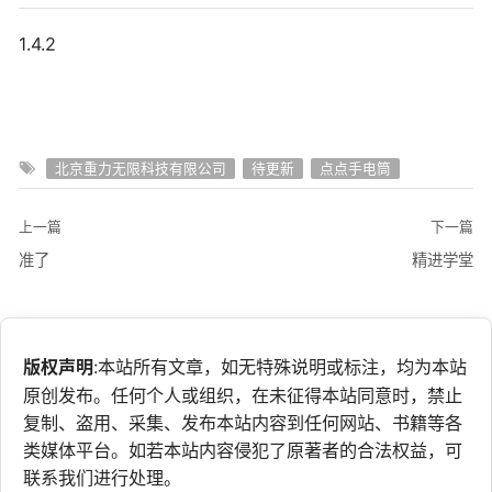
1.4.2
北京重力无限科技有限公司
待更新
点点手电筒
上一篇
下一篇
准了
精进学堂
版权声明
:本站所有文章，如无特殊说明或标注，均为本站
原创发布。任何个人或组织，在未征得本站同意时，禁止
复制、盗用、采集、发布本站内容到任何网站、书籍等各
类媒体平台。如若本站内容侵犯了原著者的合法权益，可
联系我们进行处理。