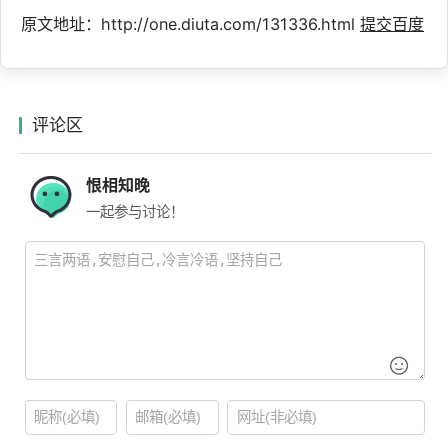
原文地址：http://one.diuta.com/131336.html
提交百度
评论区
恨相知晚
一起参与讨论！