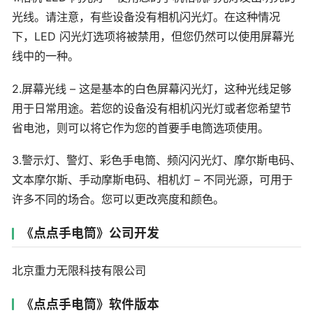
光线。请注意，有些设备没有相机闪光灯。在这种情况
下，LED 闪光灯选项将被禁用，但您仍然可以使用屏幕光
线中的一种。
2.屏幕光线 – 这是基本的白色屏幕闪光灯，这种光线足够
用于日常用途。若您的设备没有相机闪光灯或者您希望节
省电池，则可以将它作为您的首要手电筒选项使用。
3.警示灯、警灯、彩色手电筒、频闪闪光灯、摩尔斯电码、
文本摩尔斯、手动摩斯电码、相机灯 – 不同光源，可用于
许多不同的场合。您可以更改亮度和颜色。
《点点手电筒》公司开发
北京重力无限科技有限公司
《点点手电筒》软件版本