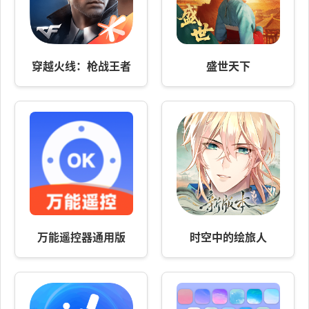
穿越火线：枪战王者
盛世天下
万能遥控器通用版
时空中的绘旅人