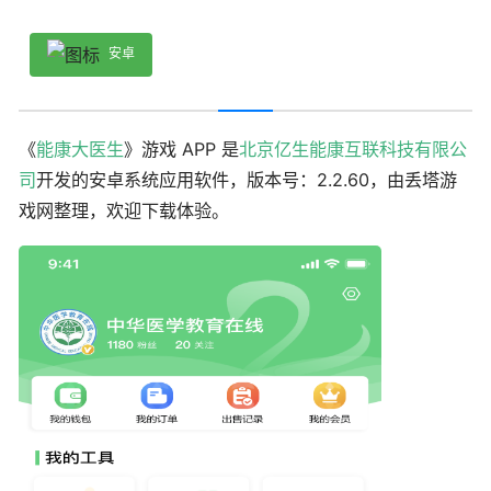
安卓
《
能康大医生
》游戏 APP 是
北京亿生能康互联科技有限公
司
开发的安卓系统应用软件，版本号：2.2.60，由丢塔游
戏网整理，欢迎下载体验。