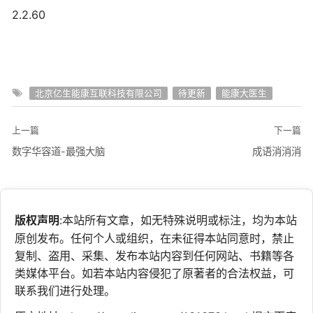
2.2.60
北京亿生能康互联科技有限公司
待更新
能康大医生
上一篇
下一篇
数字华容道-最强大脑
成语消消消
版权声明
:本站所有文章，如无特殊说明或标注，均为本站
原创发布。任何个人或组织，在未征得本站同意时，禁止
复制、盗用、采集、发布本站内容到任何网站、书籍等各
类媒体平台。如若本站内容侵犯了原著者的合法权益，可
联系我们进行处理。