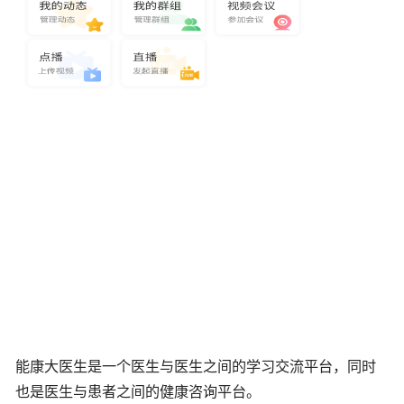
能康大医生是一个医生与医生之间的学习交流平台，同时
也是医生与患者之间的健康咨询平台。