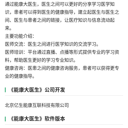
通过能康大医生，医生之间可以更好的分享学习医学知
识，患者可以得到医生的健康指导，建立起医生与医生之
间、医生与患者之间的链接，让医疗知识与信息流动起
来。
主要功能介绍：
医师交流：医生之间进行医学知识的交流学习。
医师培训：平台通过直播、点播等形式提供专业的学习资
料，帮助医生更好的学习专业知识。
健康咨询：医患之间的健康咨询服务，患者可以获得更专
业的健康指导。
《能康大医生》公司开发
北京亿生能康互联科技有限公司
《能康大医生》软件版本