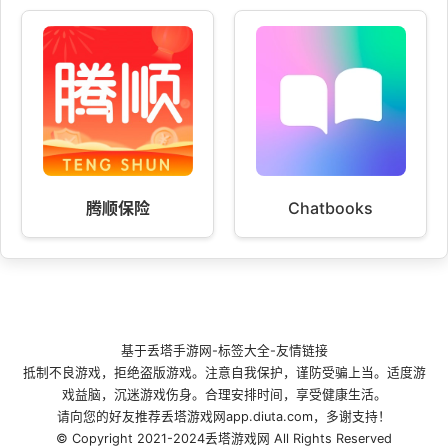
腾顺保险
Chatbooks
基于
丢塔手游网
-
标签大全
-
友情链接
抵制不良游戏，拒绝盗版游戏。注意自我保护，谨防受骗上当。适度游
戏益脑，沉迷游戏伤身。合理安排时间，享受健康生活。
请向您的好友推荐丢塔游戏网app.diuta.com，多谢支持！
© Copyright 2021-2024丢塔游戏网 All Rights Reserved