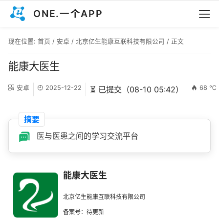
ONE.一个APP
现在位置:
首页
/
安卓
/
北京亿生能康互联科技有限公司
/ 正文
能康大医生
安卓
2025-12-22
68 ℃
⏳ 已提交（08-10 05:42）
摘要
医与医患之间的学习交流平台
能康大医生
北京亿生能康互联科技有限公司
备案号：待更新