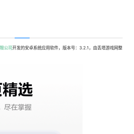
限公司
开发的安卓系统应用软件，版本号：3.2.1，由丢塔游戏网整