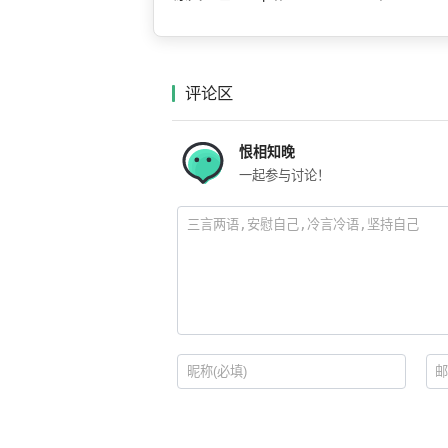
评论区
恨相知晚
一起参与讨论！