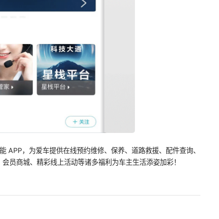
智能 APP，为爱车提供在线预约维修、保养、道路救援、配件查询、
、会员商城、精彩线上活动等诸多福利为车主生活添姿加彩！