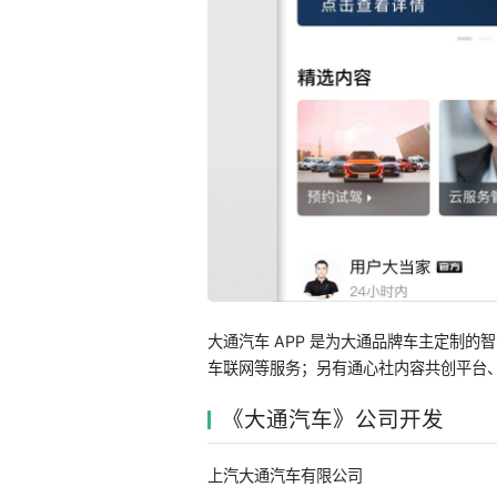
大通汽车 APP 是为大通品牌车主定制的
车联网等服务；另有通心社内容共创平台
《大通汽车》公司开发
上汽大通汽车有限公司