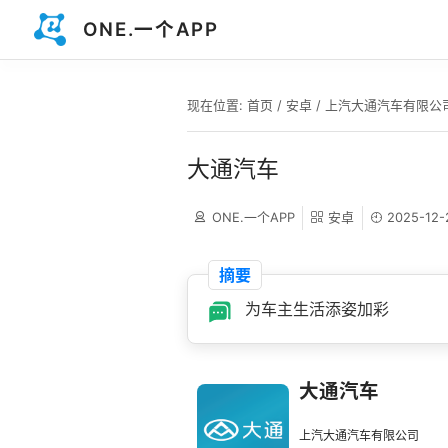
ONE.一个APP
现在位置:
首页
/
安卓
/
上汽大通汽车有限公
大通汽车
ONE.一个APP
安卓
2025-12-
摘要
为车主生活添姿加彩
大通汽车
上汽大通汽车有限公司