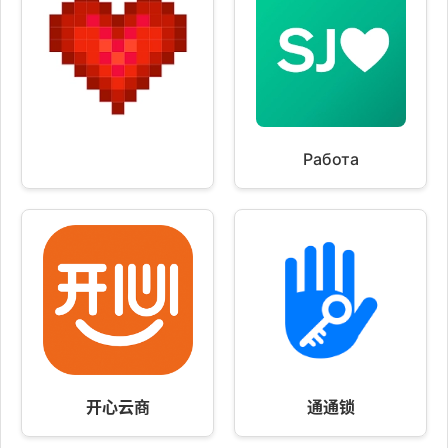
Работа
开心云商
通通锁