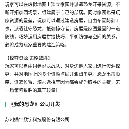
玩家可以在虚拟地图上建立家园并派遣恐龙开采资源，不
断开拓家园场景，组建属于自己的部落。同时家园也是玩
家资源的堡垒，玩家可以通过建造房屋，自由布置防御工
事，派遣驻守恐龙，抵御掠夺者。房屋是家园坚固的一道
防线，巧妙运用房屋拼接技巧，平衡防御与空间的关系，
必将成为玩家重要的建造策略。
【掠夺资源 策略致胜】
玩家可以自由组建恐龙战队，对身边他人家园进行资源掠
夺，并对地图上的多个资源点展开激烈争夺。恐龙出击顺
序、派遣位置、骑乘选择等因素都会成为取胜的关键，来
一场策略致胜的真正较量！
《我的恐龙》公司开发
苏州蜗牛数字科技股份有限公司