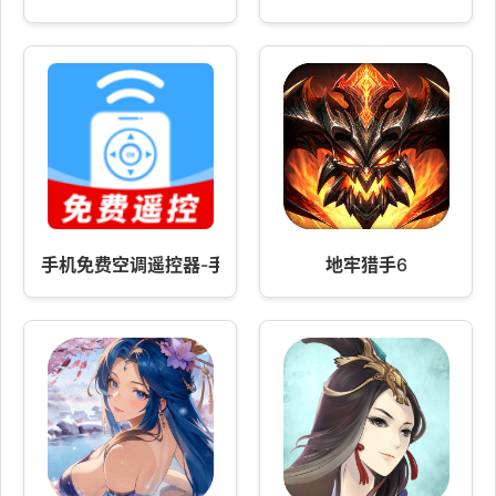
手机免费空调遥控器-手机遥控器
地牢猎手6