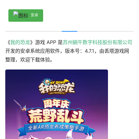
安卓
《
我的恐龙
》游戏 APP 是
苏州蜗牛数字科技股份有限公司
开发的安卓系统应用软件，版本号：4.7.1，由丢塔游戏网
整理，欢迎下载体验。