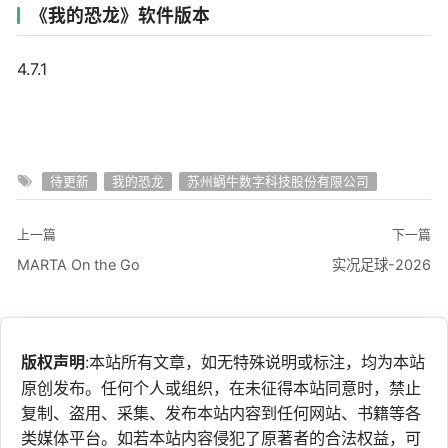
《我的恐龙》软件版本
4.7.1
待更新
我的恐龙
苏州蜗牛数字科技股份有限公司
上一篇
下一篇
MARTA On the Go
实况足球-2026
版权声明
:本站所有文章，如无特殊说明或标注，均为本站
原创发布。任何个人或组织，在未征得本站同意时，禁止
复制、盗用、采集、发布本站内容到任何网站、书籍等各
类媒体平台。如若本站内容侵犯了原著者的合法权益，可