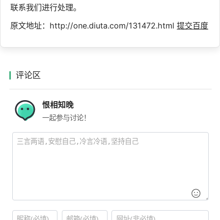
联系我们进行处理。
原文地址：http://one.diuta.com/131472.html
提交百度
评论区
恨相知晚
一起参与讨论！