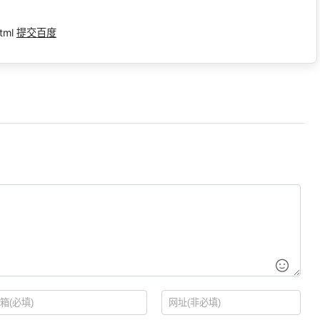
tml
提交百度