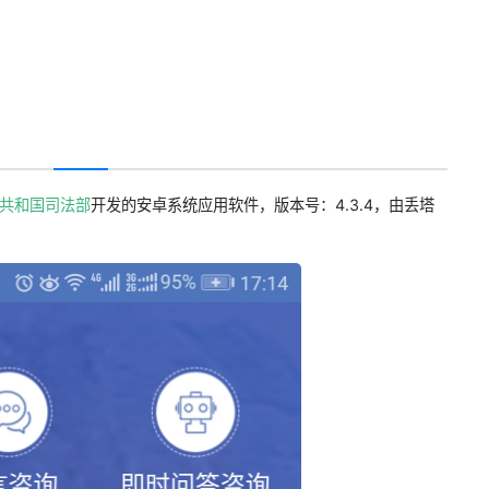
共和国司法部
开发的安卓系统应用软件，版本号：4.3.4，由丢塔