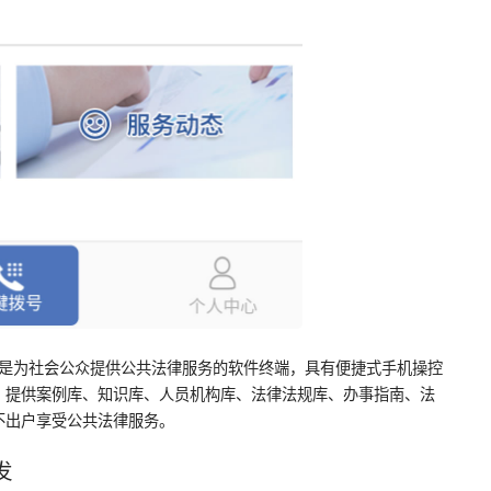
pp）是为社会公众提供公共法律服务的软件终端，具有便捷式手机操控
。提供案例库、知识库、人员机构库、法律法规库、办事指南、法
不出户享受公共法律服务。
发