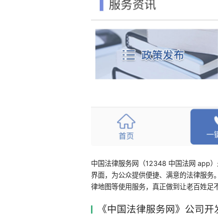
中国法律服务网（12348 中国法网 a
界面，为公众提供便捷、满意的法律服务
律地图等使用服务，真正做到让老百姓足
《中国法律服务网》公司开