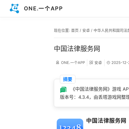
ONE.一个APP
现在位置:
首页
/
安卓
/
中华人民共和国司法
中国法律服务网
ONE.一个APP
安卓
2025-12-
摘要
《中国法律服务网》游戏 A
版本号：4.3.4，由丢塔游戏网整
中国法律服务网