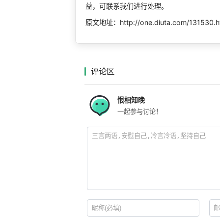
益，可联系我们进行处理。
原文地址：http://one.diuta.com/131530.h
评论区
恨相知晚
一起参与讨论！