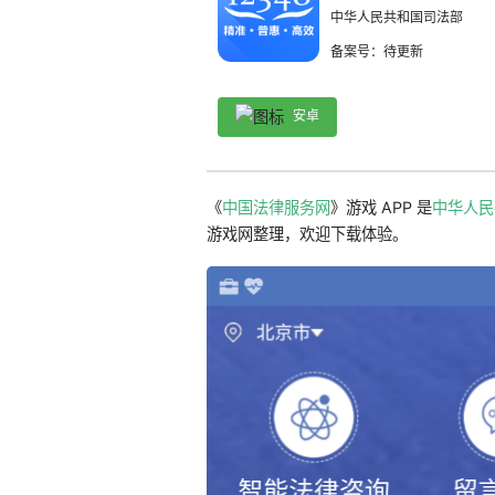
中华人民共和国司法部
备案号：待更新
安卓
《
中国法律服务网
》游戏 APP 是
中华人民
游戏网整理，欢迎下载体验。