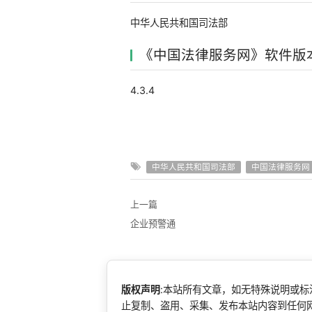
中华人民共和国司法部
《中国法律服务网》软件版
4.3.4
中华人民共和国司法部
中国法律服务网
上一篇
企业预警通
版权声明
:本站所有文章，如无特殊说明或
止复制、盗用、采集、发布本站内容到任何