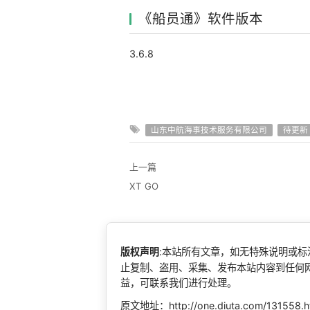
《船员通》软件版本
3.6.8
山东中航海事技术服务有限公司
待更新
上一篇
XT GO
版权声明
:本站所有文章，如无特殊说明或
止复制、盗用、采集、发布本站内容到任何
益，可联系我们进行处理。
原文地址：http://one.diuta.com/131558.h