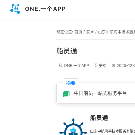
ONE.一个APP
现在位置:
首页
/
安卓
/
山东中航海事技术服
船员通
ONE.一个APP
安卓
2025-12-
摘要
中国船员一站式服务平台
船员通
山东中航海事技术服务有限