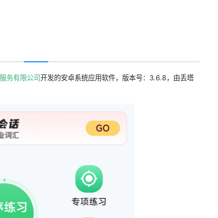
服务有限公司
开发的安卓系统应用软件，版本号：3.6.8，由丢塔