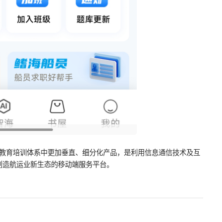
代下的航海教育培训体系中更加垂直、细分化产品，是利用信息通信技术及互
创造航运业新生态的移动端服务平台。