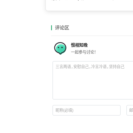
评论区
恨相知晚
一起参与讨论！