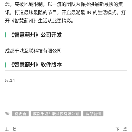
念，突破地域限制，以一流的团队为你提供最新最快的资
讯，打造最炫最酷的节目，开启最潮最 IN 的生活模式。打
开《智慧蓟州》生活从此更精彩。
《智慧蓟州》公司开发
成都千域互联科技有限公司
《智慧蓟州》软件版本
5.4.1
待更新
成都千域互联科技有限公司
智慧蓟州
上一篇
下一篇