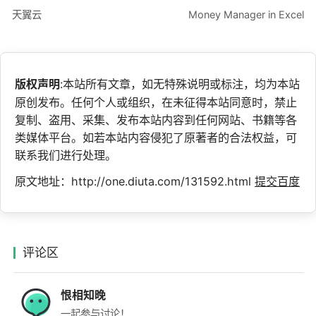
天翼云
Money Manager in Excel
版权声明
:本站所有文章，如无特殊说明或标注，均为本站
原创发布。任何个人或组织，在未征得本站同意时，禁止
复制、盗用、采集、发布本站内容到任何网站、书籍等各
类媒体平台。如若本站内容侵犯了原著者的合法权益，可
联系我们进行处理。
原文地址：http://one.diuta.com/131592.html
提交百度
评论区
恨相知晚
一起参与讨论！