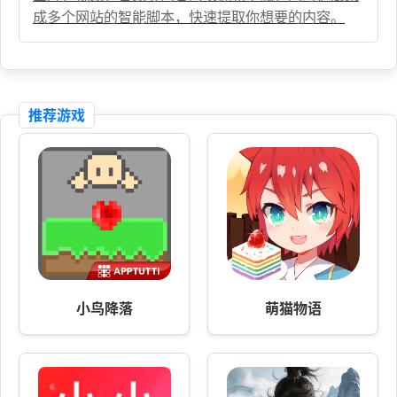
成多个网站的智能脚本，快速提取你想要的内容。
推荐游戏
小鸟降落
萌猫物语