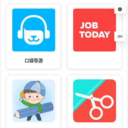
15%
口袋导游