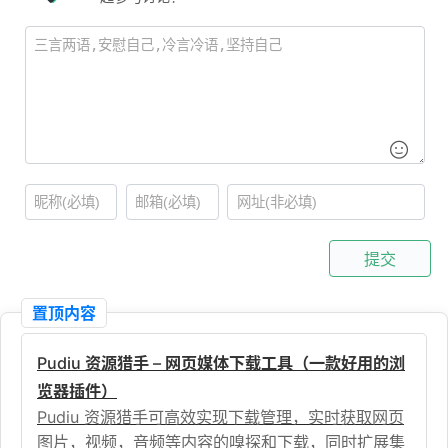
提交
置顶内容
Pudiu 资源猎手 – 网页媒体下载工具（一款好用的浏
览器插件）
Pudiu 资源猎手可高效实现下载管理，实时获取网页
图片，视频，音频等内容的嗅探和下载，同时扩展集