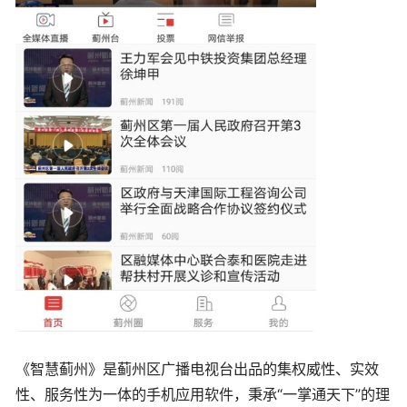
《智慧蓟州》是蓟州区广播电视台出品的集权威性、实效
性、服务性为一体的手机应用软件，秉承“一掌通天下”的理