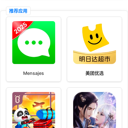
推荐应用
Mensajes
美团优选