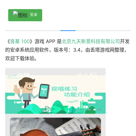
安卓
《
音基 100
》游戏 APP 是
北京九天新意科技有限公司
开发
的安卓系统应用软件，版本号：3.4，由丢塔游戏网整理，
欢迎下载体验。