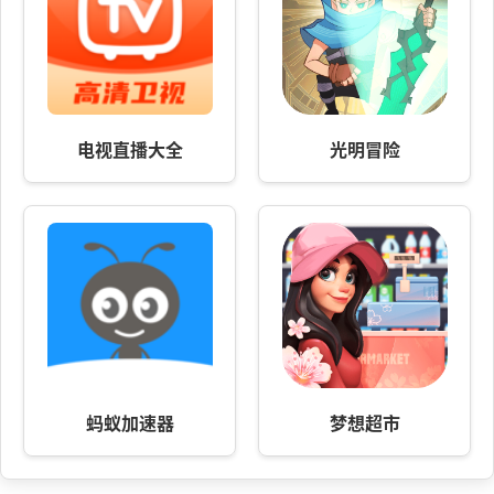
电视直播大全
光明冒险
蚂蚁加速器
梦想超市