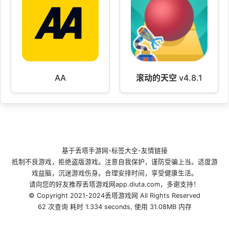
AA
滚动的天空 v4.8.1
基于
丢塔手游网
-
标签大全
-
友情链接
抵制不良游戏，拒绝盗版游戏。注意自我保护，谨防受骗上当。适度游
戏益脑，沉迷游戏伤身。合理安排时间，享受健康生活。
请向您的好友推荐丢塔游戏网app.diuta.com，多谢支持！
© Copyright 2021-2024丢塔游戏网 All Rights Reserved
62 次查询 耗时 1.334 seconds, 使用 31.08MB 内存