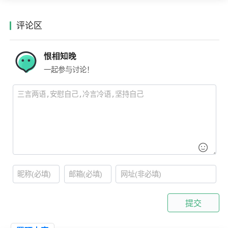
评论区
恨相知晚
一起参与讨论！
提交