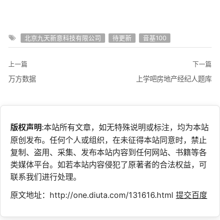
北京九天新意科技有限公司
待更新
音基100
上一篇
下一篇
万方数据
上学吧房地产经纪人题库
版权声明
:本站所有文章，如无特殊说明或标注，均为本站
原创发布。任何个人或组织，在未征得本站同意时，禁止
复制、盗用、采集、发布本站内容到任何网站、书籍等各
类媒体平台。如若本站内容侵犯了原著者的合法权益，可
联系我们进行处理。
原文地址：http://one.diuta.com/131616.html
提交百度