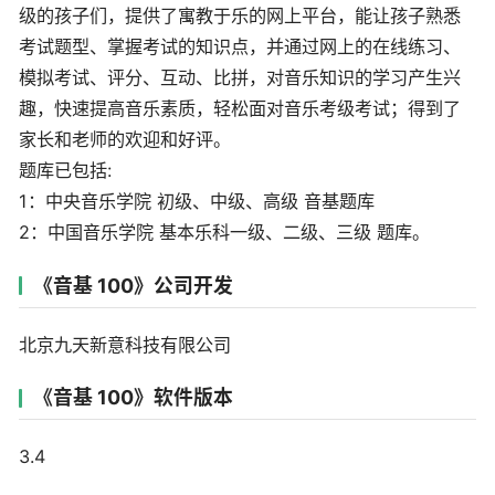
级的孩子们，提供了寓教于乐的网上平台，能让孩子熟悉
考试题型、掌握考试的知识点，并通过网上的在线练习、
模拟考试、评分、互动、比拼，对音乐知识的学习产生兴
趣，快速提高音乐素质，轻松面对音乐考级考试；得到了
家长和老师的欢迎和好评。
题库已包括:
1：中央音乐学院 初级、中级、高级 音基题库
2：中国音乐学院 基本乐科一级、二级、三级 题库。
《音基 100》公司开发
北京九天新意科技有限公司
《音基 100》软件版本
3.4