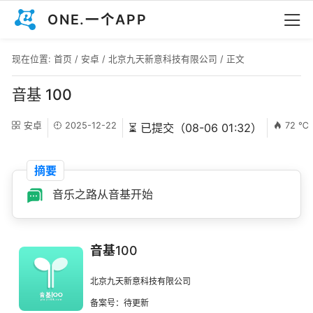
ONE.一个APP
现在位置:
首页
/
安卓
/
北京九天新意科技有限公司
/ 正文
音基 100
安卓
2025-12-22
72 ℃
⏳ 已提交（08-06 01:32）
摘要
音乐之路从音基开始
音基100
北京九天新意科技有限公司
备案号：待更新