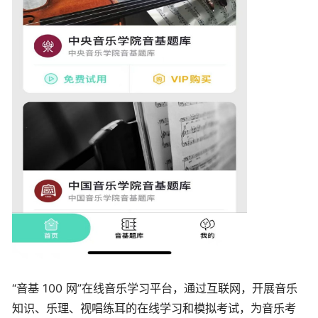
“音基 100 网”在线音乐学习平台，通过互联网，开展音乐
知识、乐理、视唱练耳的在线学习和模拟考试，为音乐考