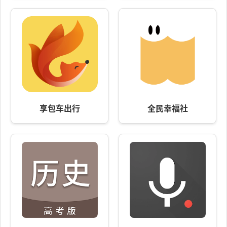
享包车出行
全民幸福社