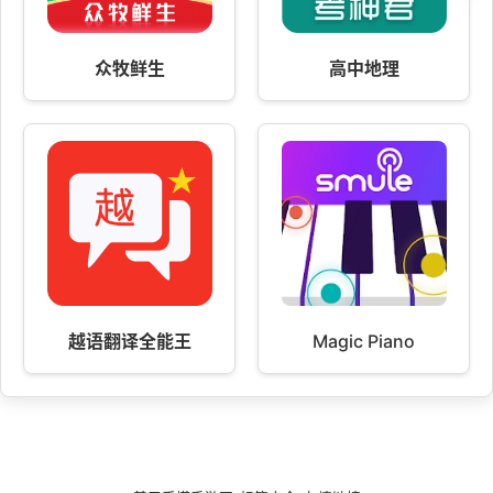
众牧鲜生
高中地理
越语翻译全能王
Magic Piano