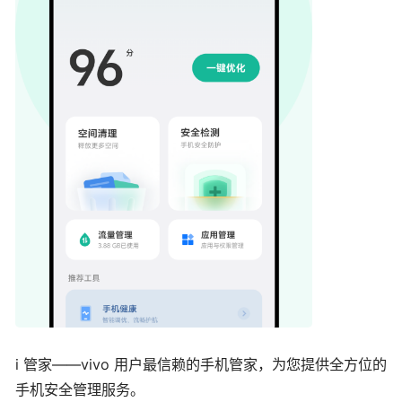
i 管家——vivo 用户最信赖的手机管家，为您提供全方位的
手机安全管理服务。