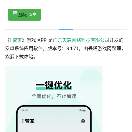
安卓
《
i 管家
》游戏 APP 是
广东天宸网络科技有限公司
开发的
安卓系统应用软件，版本号：9.1.7.1，由丢塔游戏网整理，
欢迎下载体验。