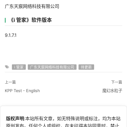
广东天宸网络科技有限公司
《i 管家》软件版本
9.1.7.1
i 管家
广东天宸网络科技有限公司
待更新
上一篇
下一篇
KPP Test - English
魔幻水粒子
版权声明
:本站所有文章，如无特殊说明或标注，均为本站
原创发布。任何个人或组织，在未征得本站同意时，禁止