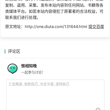
复制、盗用、采集、发布本站内容到任何网站、书籍等各
类媒体平台。如若本站内容侵犯了原著者的合法权益，可
联系我们进行处理。
原文地址：http://one.diuta.com/131644.html
提交百度
评论区
恨相知晚
一起参与讨论！