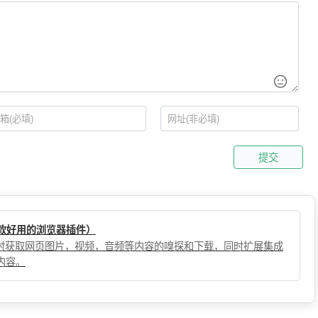
提交
（一款好用的浏览器插件）
，实时获取网页图片，视频，音频等内容的嗅探和下载，同时扩展集成
内容。