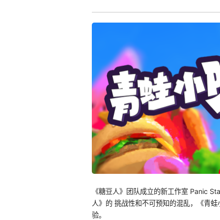
《糖豆人》团队成立的新工作室 Panic S
人》的 挑战性和不可预知的混乱，《青
验。