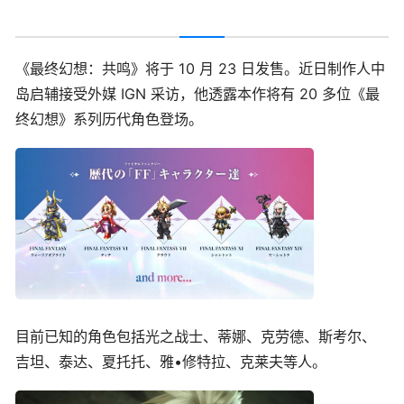
《最终幻想：共鸣》将于 10 月 23 日发售。近日制作人中
岛启辅接受外媒 IGN 采访，他透露本作将有 20 多位《最
终幻想》系列历代角色登场。
目前已知的角色包括光之战士、蒂娜、克劳德、斯考尔、
吉坦、泰达、夏托托、雅•修特拉、克莱夫等人。