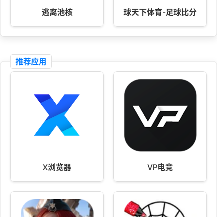
逃离池核
球天下体育-足球比分
推荐应用
X浏览器
VP电竞