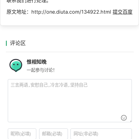
联系我们进行处理。
原文地址：http://one.diuta.com/134922.html
提交百度
评论区
恨相知晚
一起参与讨论！