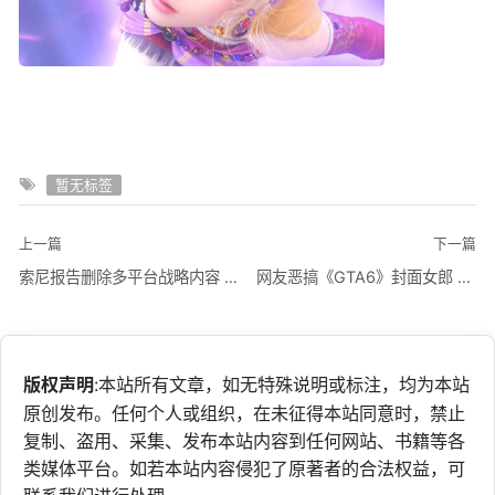
暂无标签
上一篇
下一篇
索尼报告删除多平台战略内容 第一方单机回归PS独占
网友恶搞《GTA6》封面女郎 春丽、蒂法、艾达王版本出现
版权声明
:本站所有文章，如无特殊说明或标注，均为本站
原创发布。任何个人或组织，在未征得本站同意时，禁止
复制、盗用、采集、发布本站内容到任何网站、书籍等各
类媒体平台。如若本站内容侵犯了原著者的合法权益，可