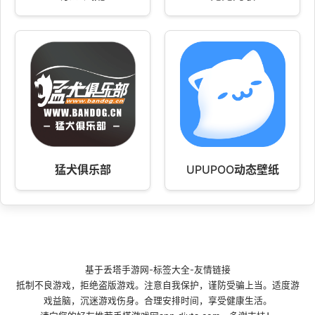
猛犬俱乐部
UPUPOO动态壁纸
基于
丢塔手游网
-
标签大全
-
友情链接
抵制不良游戏，拒绝盗版游戏。注意自我保护，谨防受骗上当。适度游
戏益脑，沉迷游戏伤身。合理安排时间，享受健康生活。