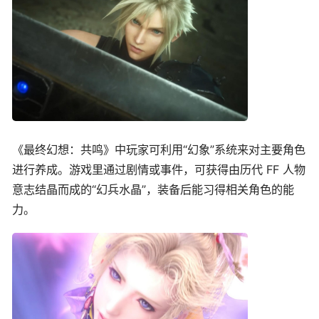
《最终幻想：共鸣》中玩家可利用“幻象”系统来对主要角色
进行养成。游戏里通过剧情或事件，可获得由历代 FF 人物
意志结晶而成的“幻兵水晶”，装备后能习得相关角色的能
力。