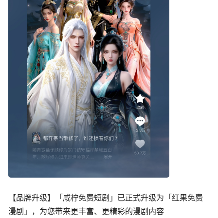
【品牌升级】「咸柠免费短剧」已正式升级为「红果免费
漫剧」，为您带来更丰富、更精彩的漫剧内容