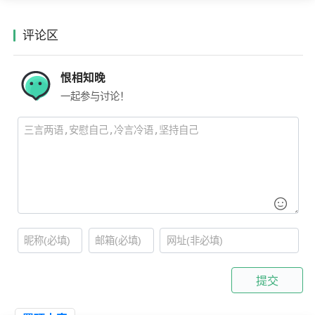
评论区
恨相知晚
一起参与讨论！
提交