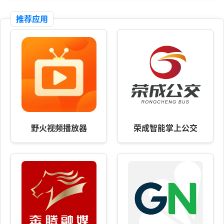
推荐应用
野火视频播放器
荣成智能掌上公交