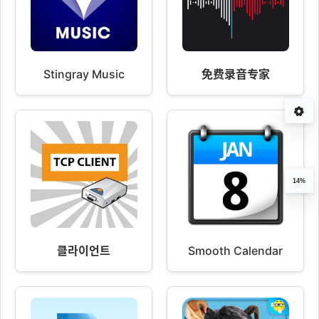
Stingray Music
免费录音专家
14%
클라이언트
Smooth Calendar