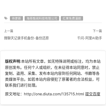
待更新
海南愉阅科技有限公司
红果免费漫剧
上一篇
下一篇
微聊天记录手机备份-备份还原
千问-阿里AI助手
版权声明
:本站所有文章，如无特殊说明或标注，均为本站
原创发布。任何个人或组织，在未征得本站同意时，禁止
复制、盗用、采集、发布本站内容到任何网站、书籍等各
类媒体平台。如若本站内容侵犯了原著者的合法权益，可
联系我们进行处理。
原文地址：http://one.diuta.com/135715.html
提交百度