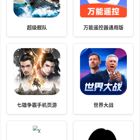
超级舰队
万能遥控器通用版
七雄争霸手机页游
世界大战