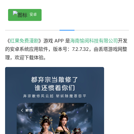
安卓
《
红果免费漫剧
》游戏 APP 是
海南愉阅科技有限公司
开发
的安卓系统应用软件，版本号：7.2.7.32，由丢塔游戏网整
理，欢迎下载体验。