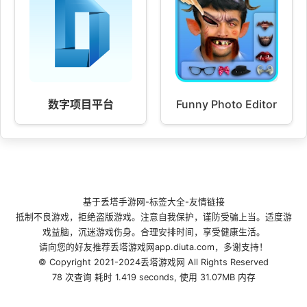
数字项目平台
Funny Photo Editor
基于
丢塔手游网
-
标签大全
-
友情链接
抵制不良游戏，拒绝盗版游戏。注意自我保护，谨防受骗上当。适度游
戏益脑，沉迷游戏伤身。合理安排时间，享受健康生活。
请向您的好友推荐丢塔游戏网app.diuta.com，多谢支持！
© Copyright 2021-2024丢塔游戏网 All Rights Reserved
78 次查询 耗时 1.419 seconds, 使用 31.07MB 内存