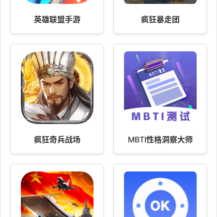
英雄联盟手游
疯狂暴走团
疯狂奇兵战场
MBTI性格洞察大师