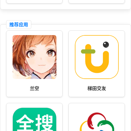
推荐应用
兰空
梯田交友