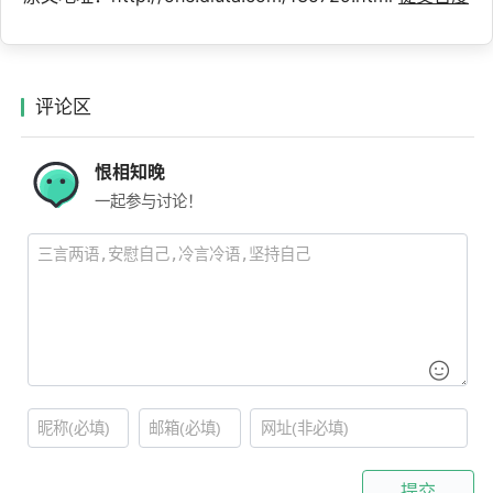
评论区
恨相知晚
一起参与讨论！
提交