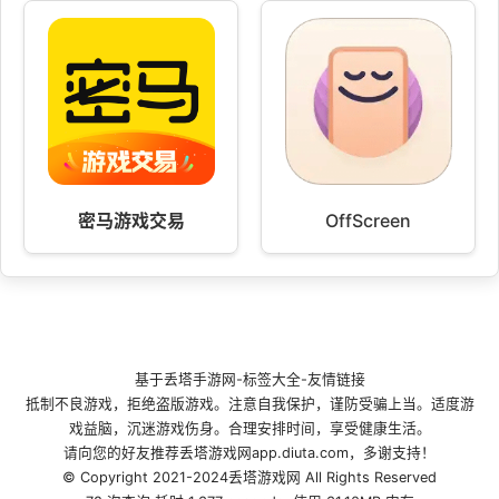
密马游戏交易
OffScreen
基于
丢塔手游网
-
标签大全
-
友情链接
抵制不良游戏，拒绝盗版游戏。注意自我保护，谨防受骗上当。适度游
戏益脑，沉迷游戏伤身。合理安排时间，享受健康生活。
请向您的好友推荐丢塔游戏网app.diuta.com，多谢支持！
© Copyright 2021-2024丢塔游戏网 All Rights Reserved