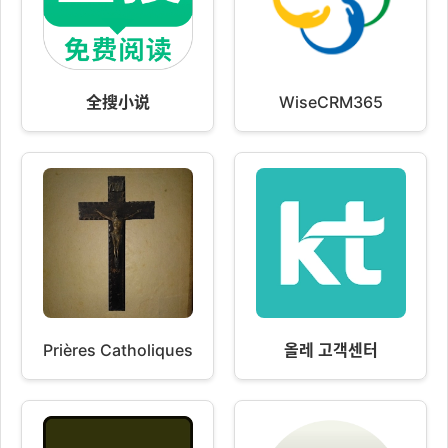
全搜小说
WiseCRM365
Prières Catholiques
올레 고객센터