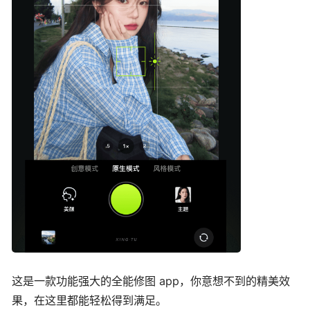
这是一款功能强大的全能修图 app，你意想不到的精美效
果，在这里都能轻松得到满足。