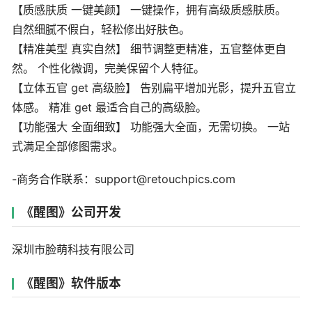
【质感肤质 一键美颜】 一键操作，拥有高级质感肤质。
自然细腻不假白，轻松修出好肤色。
【精准美型 真实自然】 细节调整更精准，五官整体更自
然。 个性化微调，完美保留个人特征。
【立体五官 get 高级脸】 告别扁平增加光影，提升五官立
体感。 精准 get 最适合自己的高级脸。
【功能强大 全面细致】 功能强大全面，无需切换。 一站
式满足全部修图需求。
-商务合作联系：support@retouchpics.com
《醒图》公司开发
深圳市脸萌科技有限公司
《醒图》软件版本