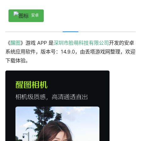
安卓
《
醒图
》游戏 APP 是
深圳市脸萌科技有限公司
开发的安卓
系统应用软件，版本号：14.9.0，由丢塔游戏网整理，欢迎
下载体验。