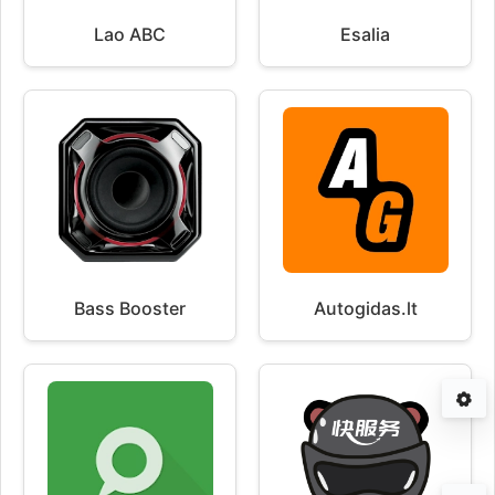
Lao ABC
Esalia
Bass Booster
Autogidas.lt