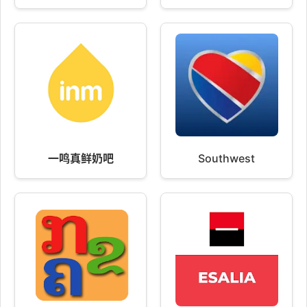
一鸣真鲜奶吧
Southwest