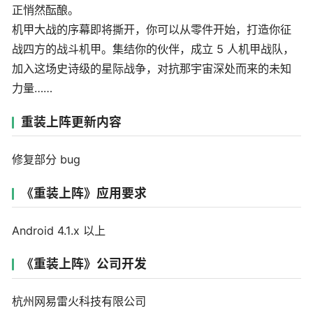
正悄然酝酿。
机甲大战的序幕即将撕开，你可以从零件开始，打造你征
战四方的战斗机甲。集结你的伙伴，成立 5 人机甲战队，
加入这场史诗级的星际战争，对抗那宇宙深处而来的未知
力量……
重装上阵更新内容
修复部分 bug
《重装上阵》应用要求
Android 4.1.x 以上
《重装上阵》公司开发
杭州网易雷火科技有限公司