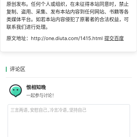
原创发布。任何个人或组织，在未征得本站同意时，禁止
复制、盗用、采集、发布本站内容到任何网站、书籍等各
类媒体平台。如若本站内容侵犯了原著者的合法权益，可
联系我们进行处理。
原文地址：http://one.diuta.com/1415.html
提交百度
评论区
恨相知晚
一起参与讨论！