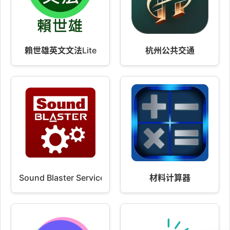
賴世雄英文文法Lite
杭州公共交通
Sound Blaster Services
材料计算器