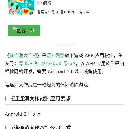
娪柚网络
备案号：粤ICP备19157069号-6A
安卓
《
连连消大作战
》是
娪柚网络
旗下游戏 APP 应用软件，备
案号：
粤 ICP 备 19157069 号-6A
，该 APP 应用软件是由
娪柚网络开发，需要 Android 5.1 以上设备使用。
连连消大作战是一款经典的休闲消除游戏
《连连消大作战》应用要求
Android 5.1 以上
《连连消大作战》公司开发