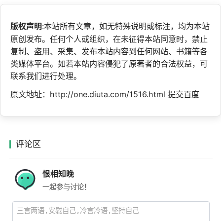
版权声明
:本站所有文章，如无特殊说明或标注，均为本站
原创发布。任何个人或组织，在未征得本站同意时，禁止
复制、盗用、采集、发布本站内容到任何网站、书籍等各
类媒体平台。如若本站内容侵犯了原著者的合法权益，可
联系我们进行处理。
原文地址：http://one.diuta.com/1516.html
提交百度
评论区
恨相知晚
一起参与讨论！