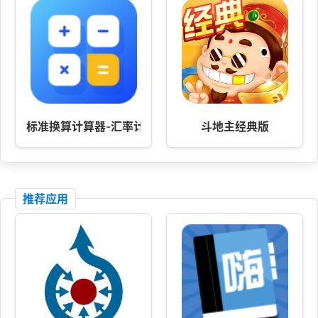
标准换算计算器-汇率计算
斗地主经典版
推荐应用