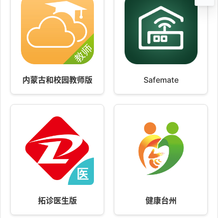
内蒙古和校园教师版
Safemate
拓诊医生版
健康台州