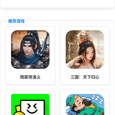
推荐游戏
杨家将演义
三国：天下归心