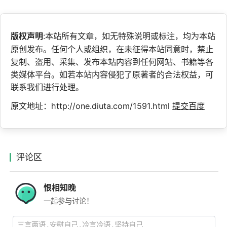
版权声明
:本站所有文章，如无特殊说明或标注，均为本站
原创发布。任何个人或组织，在未征得本站同意时，禁止
复制、盗用、采集、发布本站内容到任何网站、书籍等各
类媒体平台。如若本站内容侵犯了原著者的合法权益，可
联系我们进行处理。
原文地址：http://one.diuta.com/1591.html
提交百度
评论区
恨相知晚
一起参与讨论！