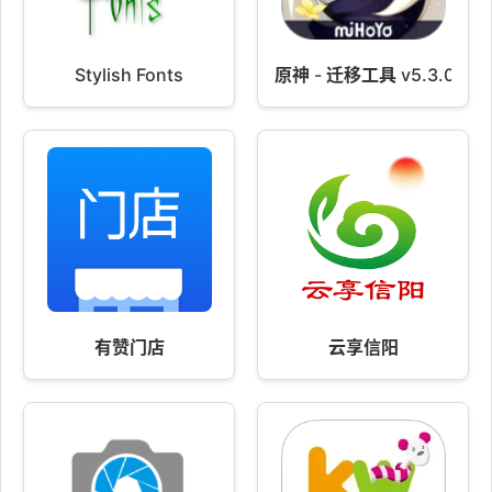
Stylish Fonts
原神 - 迁移工具 v5.3.0_291
有赞门店
云享信阳