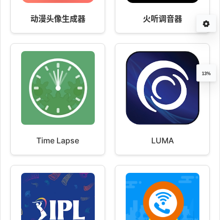
动漫头像生成器
火听调音器
13%
Time Lapse
LUMA