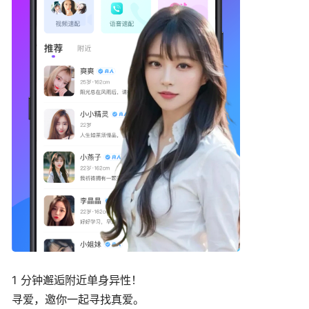
1 分钟邂逅附近单身异性！
寻爱，邀你一起寻找真爱。