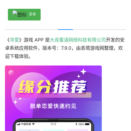
安卓
《
寻爱
》游戏 APP 是
大连蜜语网络科技有限公司
开发的安
卓系统应用软件，版本号：7.9.0，由丢塔游戏网整理，欢
迎下载体验。