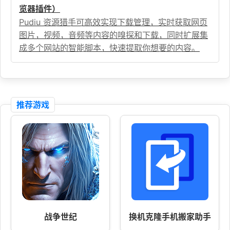
览器插件）
Pudiu 资源猎手可高效实现下载管理，实时获取网页
图片，视频，音频等内容的嗅探和下载，同时扩展集
成多个网站的智能脚本，快速提取你想要的内容。
推荐游戏
战争世纪
换机克隆手机搬家助手