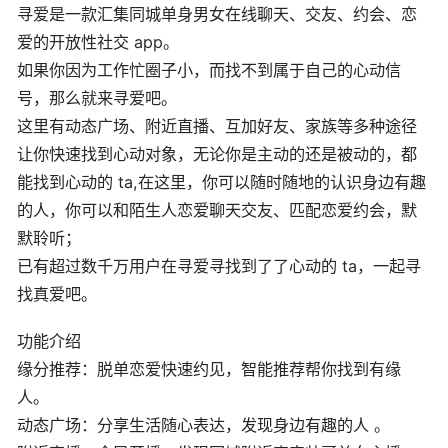
寻爱是一款汇集同城单身男女在线聊天、交友、约会、恋
爱的开放性社交 app。
如果你因为工作忙圈子小，而找不到属于自己的心动信
号，那么就来寻爱吧。
这里有动态广场、附近直播、互加好友、家族等多种途径
让你快速找到心动对象，无论你是主动的还是被动的，都
能找到心动的 ta,在这里，你可以随时随地的认识身边有趣
的人，你可以和陌生人恋爱聊天交友、匹配恋爱约会，默
默聆听；
已有超过数千万用户在寻爱寻找到了了心动的 ta，一起寻
找真爱吧。
功能介绍
缘分推荐：脱单恋爱快速约见，智能推荐帮你找到有缘
人。
动态广场：分享生活随心表达，发现身边有趣的人 。