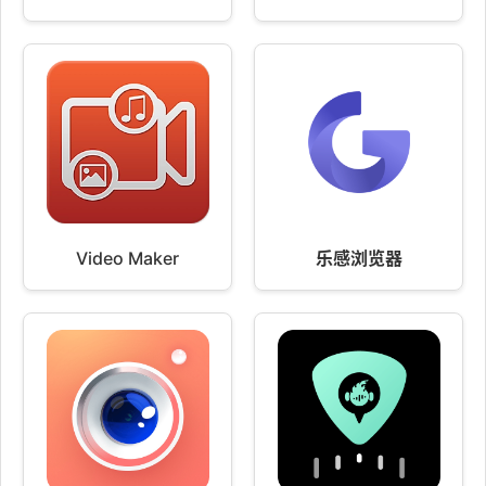
Video Maker
乐感浏览器