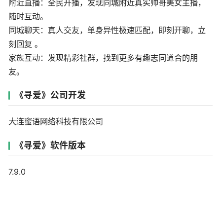
附近直播：全民开播，发现同城附近真实帅哥美女主播，
随时互动。
同城聊天：真人交友，单身异性极速匹配，即刻开聊，立
刻回复 。
家族互动：发现精彩社群，找到更多有趣志同道合的朋
友。
《寻爱》公司开发
大连蜜语网络科技有限公司
《寻爱》软件版本
7.9.0