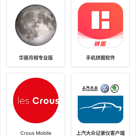
华丽月相专业版
手机拼图软件
Crous Mobile
上汽大众记录仪客户端