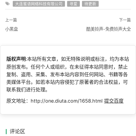
大连蜜语网络科技有限公司
寻爱
待更新
上一篇
下一篇
小黑盒
酷美铃声-免费铃声大全
版权声明
:本站所有文章，如无特殊说明或标注，均为本站
原创发布。任何个人或组织，在未征得本站同意时，禁止
复制、盗用、采集、发布本站内容到任何网站、书籍等各
类媒体平台。如若本站内容侵犯了原著者的合法权益，可
联系我们进行处理。
原文地址：http://one.diuta.com/1658.html
提交百度
评论区