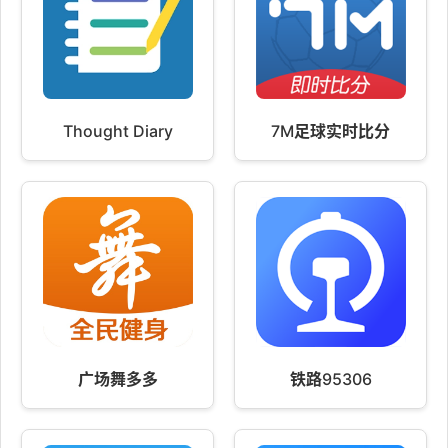
Thought Diary
7M足球实时比分
广场舞多多
铁路95306