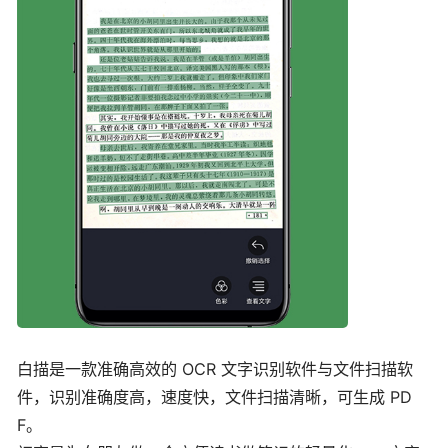
白描是一款准确高效的 OCR 文字识别软件与文件扫描软
件，识别准确度高，速度快，文件扫描清晰，可生成 PD
F。