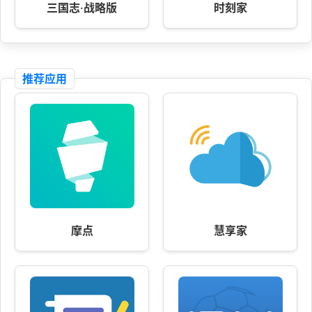
三国志·战略版
时刻家
推荐应用
摩点
慧享家