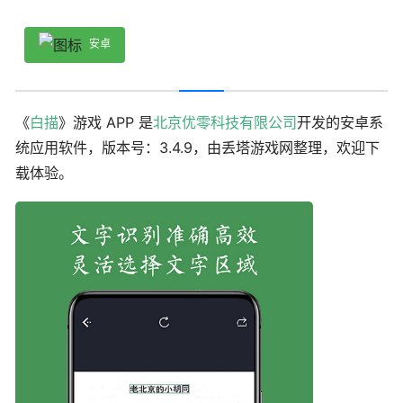
安卓
《
白描
》游戏 APP 是
北京优零科技有限公司
开发的安卓系
统应用软件，版本号：3.4.9，由丢塔游戏网整理，欢迎下
载体验。