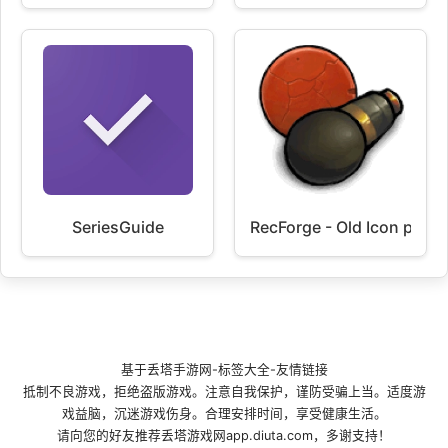
SeriesGuide
RecForge - Old Icon pack
基于
丢塔手游网
-
标签大全
-
友情链接
抵制不良游戏，拒绝盗版游戏。注意自我保护，谨防受骗上当。适度游
戏益脑，沉迷游戏伤身。合理安排时间，享受健康生活。
请向您的好友推荐丢塔游戏网app.diuta.com，多谢支持！