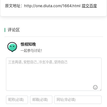
原文地址：http://one.diuta.com/1664.html
提交百度
评论区
恨相知晚
一起参与讨论！