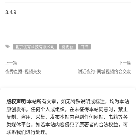
3.4.9
北京优零科技有限公司
待更新
白描
上一篇
下一篇
夜秀直播-视频交友
附近夜约-同城视频约会交友
版权声明
:本站所有文章，如无特殊说明或标注，均为本站
原创发布。任何个人或组织，在未征得本站同意时，禁止
复制、盗用、采集、发布本站内容到任何网站、书籍等各
类媒体平台。如若本站内容侵犯了原著者的合法权益，可
联系我们进行处理。