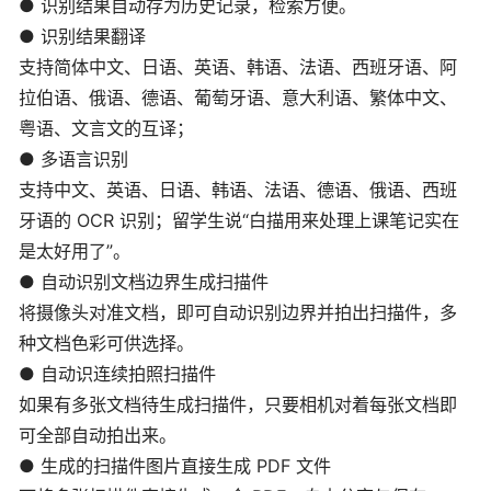
● 识别结果自动存为历史记录，检索方便。
● 识别结果翻译
支持简体中文、日语、英语、韩语、法语、西班牙语、阿
拉伯语、俄语、德语、葡萄牙语、意大利语、繁体中文、
粤语、文言文的互译；
● 多语言识别
支持中文、英语、日语、韩语、法语、德语、俄语、西班
牙语的 OCR 识别；留学生说“白描用来处理上课笔记实在
是太好用了”。
● 自动识别文档边界生成扫描件
将摄像头对准文档，即可自动识别边界并拍出扫描件，多
种文档色彩可供选择。
● 自动识连续拍照扫描件
如果有多张文档待生成扫描件，只要相机对着每张文档即
可全部自动拍出来。
● 生成的扫描件图片直接生成 PDF 文件