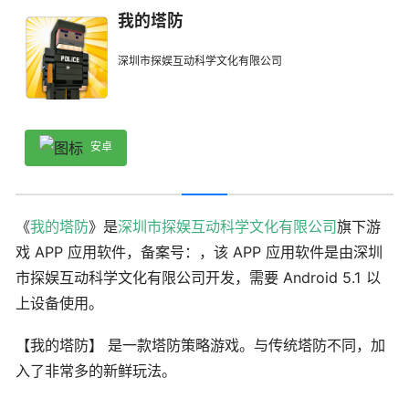
我的塔防
深圳市探娱互动科学文化有限公司
安卓
《
我的塔防
》是
深圳市探娱互动科学文化有限公司
旗下游
戏 APP 应用软件，备案号：，该 APP 应用软件是由深圳
市探娱互动科学文化有限公司开发，需要 Android 5.1 以
上设备使用。
【我的塔防】 是一款塔防策略游戏。与传统塔防不同，加
入了非常多的新鲜玩法。