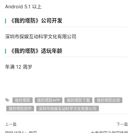
Android 5.1 以上
《我的塔防》公司开发
深圳市探娱互动科学文化有限公司
《我的塔防》适玩年龄
年满 12 周岁
我的塔防
我的塔防APP
我的塔防下载
我的塔防应用
我的塔防软件
深圳市探娱互动科学文化有限公司
上一篇
下一篇