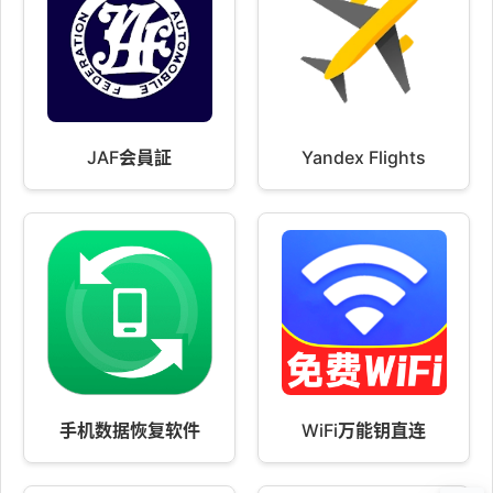
JAF会員証
Yandex Flights
手机数据恢复软件
WiFi万能钥直连