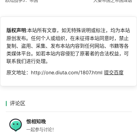
欧陆战争5：帝国
大秦帝国之帝国烽烟
版权声明
:本站所有文章，如无特殊说明或标注，均为本站
原创发布。任何个人或组织，在未征得本站同意时，禁止
复制、盗用、采集、发布本站内容到任何网站、书籍等各
类媒体平台。如若本站内容侵犯了原著者的合法权益，可
联系我们进行处理。
原文地址：http://one.diuta.com/1807.html
提交百度
评论区
恨相知晚
一起参与讨论！