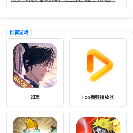
推荐游戏
如鸢
lico视频播放器