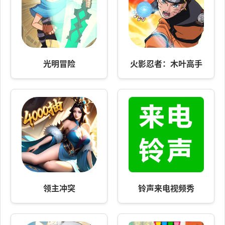
光明冒险
火影忍者：木叶高手
领主冲突
铃声来电视频秀