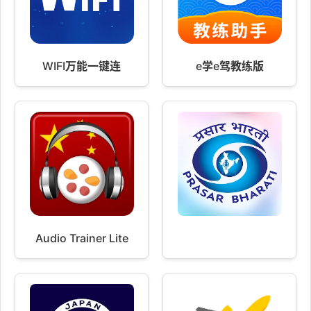
WIFI万能一键连
e学e驾教练版
Audio Trainer Lite