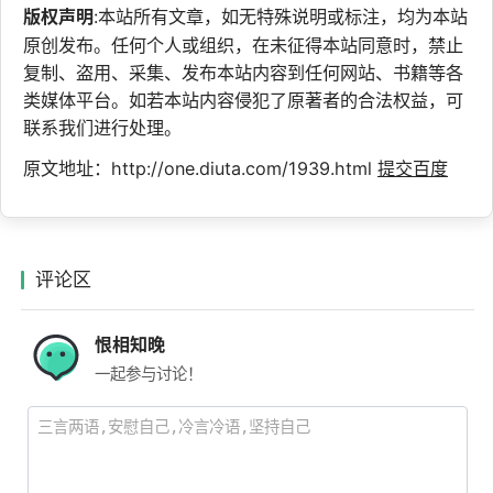
版权声明
:本站所有文章，如无特殊说明或标注，均为本站
原创发布。任何个人或组织，在未征得本站同意时，禁止
复制、盗用、采集、发布本站内容到任何网站、书籍等各
类媒体平台。如若本站内容侵犯了原著者的合法权益，可
联系我们进行处理。
原文地址：http://one.diuta.com/1939.html
提交百度
评论区
恨相知晚
一起参与讨论！