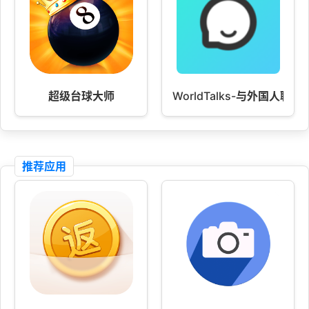
超级台球大师
WorldTalks-与外国人聊天
推荐应用