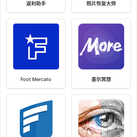
返利助手
照片恢复大师
Foot Mercato
墨尔冥想