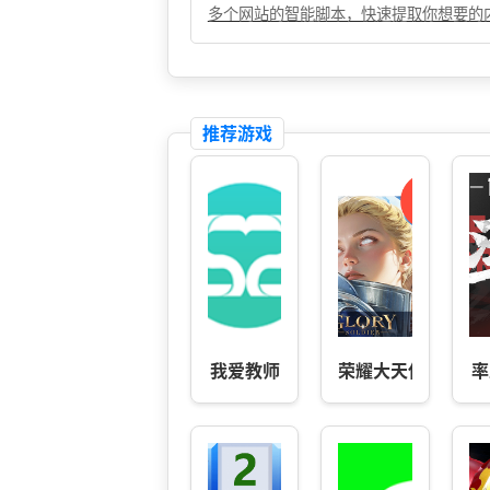
多个网站的智能脚本，快速提取你想要的
推荐游戏
我爱教师
荣耀大天使
率