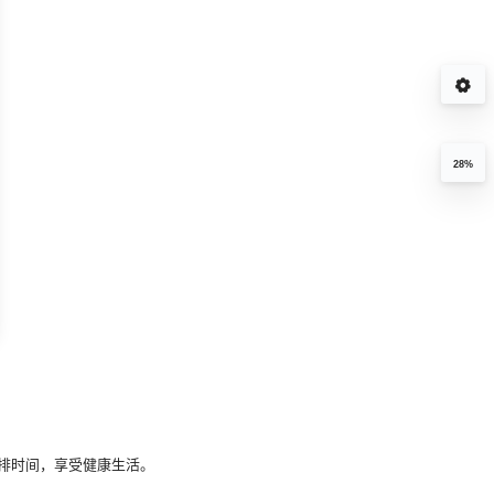
28%
排时间，享受健康生活。