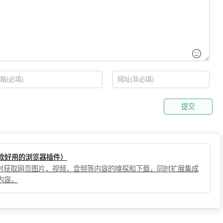
提交
（一款好用的浏览器插件）
，实时获取网页图片，视频，音频等内容的嗅探和下载，同时扩展集成
内容。