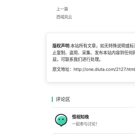
上一篇
西域风云
版权声明
:本站所有文章，如无特殊说明或
止复制、盗用、采集、发布本站内容到任何
益，可联系我们进行处理。
原文地址：http://one.diuta.com/2127.htm
评论区
恨相知晚
一起参与讨论！