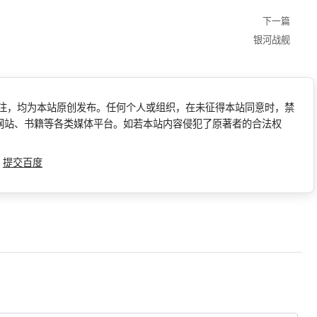
下一篇
银河战舰
标注，均为本站原创发布。任何个人或组织，在未征得本站同意时，禁
网站、书籍等各类媒体平台。如若本站内容侵犯了原著者的合法权
l
提交百度