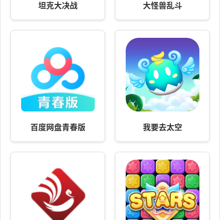
坦克大决战
大怪兽乱斗
百度网盘青春版
我要去太空