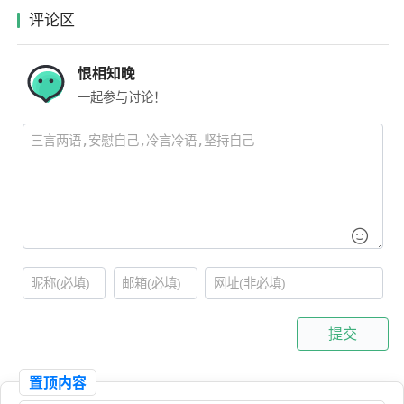
评论区
恨相知晚
一起参与讨论！
提交
置顶内容