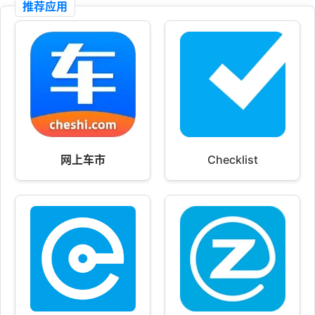
推荐应用
网上车市
Checklist