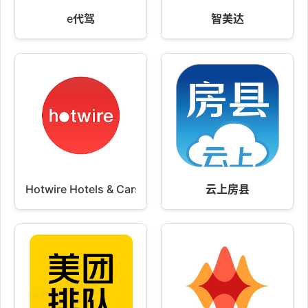
e代驾
智美达
Hotwire Hotels & Cars
云上房县