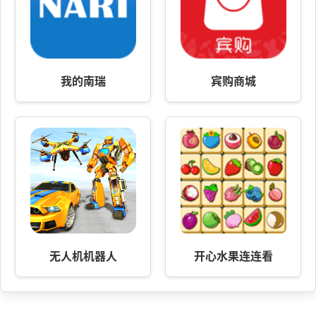
我的南瑞
宾购商城
无人机机器人
开心水果连连看