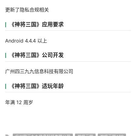
更新了隐私合规相关
《神将三国》应用要求
Android 4.4.4 以上
《神将三国》公司开发
广州四三九九信息科技有限公司
《神将三国》适玩年龄
年满 12 周岁