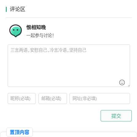
评论区
恨相知晚
一起参与讨论！
提交
置顶内容