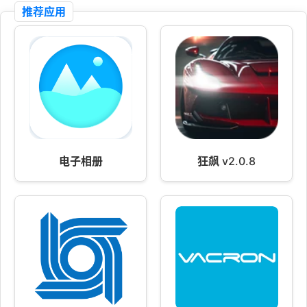
推荐应用
电子相册
狂飙 v2.0.8