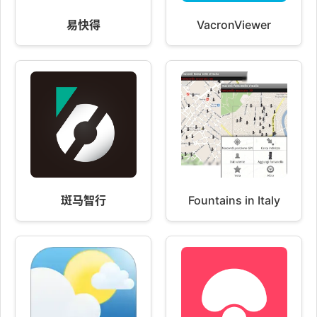
易快得
VacronViewer
斑马智行
Fountains in Italy