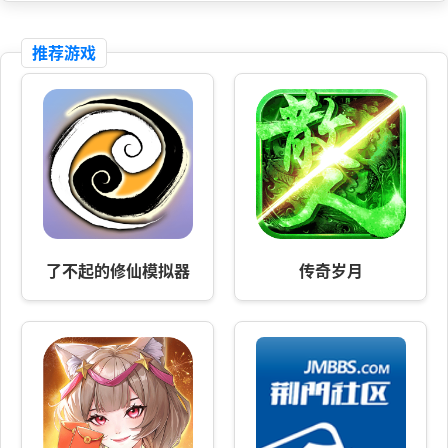
推荐游戏
了不起的修仙模拟器
传奇岁月