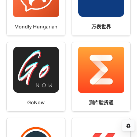
Mondly Hungarian
万表世界
GoNow
测库验货通