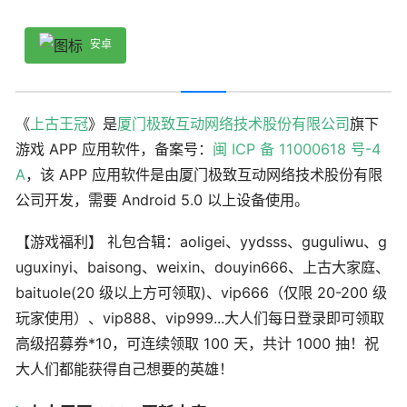
安卓
《
上古王冠
》是
厦门极致互动网络技术股份有限公司
旗下
游戏 APP 应用软件，备案号：
闽 ICP 备 11000618 号-4
A
，该 APP 应用软件是由厦门极致互动网络技术股份有限
公司开发，需要 Android 5.0 以上设备使用。
【游戏福利】 礼包合辑：aoligei、yydsss、guguliwu、g
uguxinyi、baisong、weixin、douyin666、上古大家庭、
baituole(20 级以上方可领取)、vip666（仅限 20-200 级
玩家使用）、vip888、vip999...大人们每日登录即可领取
高级招募券*10，可连续领取 100 天，共计 1000 抽！祝
大人们都能获得自己想要的英雄！