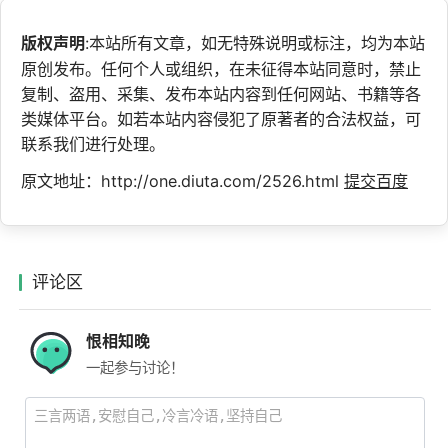
版权声明
:本站所有文章，如无特殊说明或标注，均为本站
原创发布。任何个人或组织，在未征得本站同意时，禁止
复制、盗用、采集、发布本站内容到任何网站、书籍等各
类媒体平台。如若本站内容侵犯了原著者的合法权益，可
联系我们进行处理。
原文地址：http://one.diuta.com/2526.html
提交百度
评论区
恨相知晚
一起参与讨论！