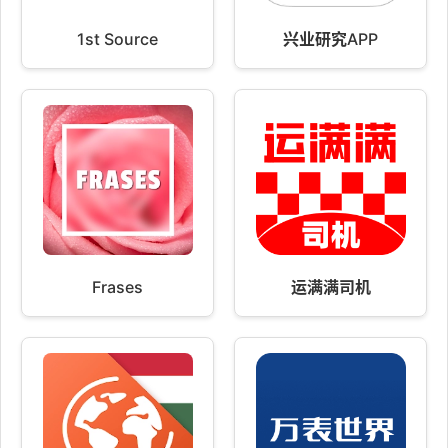
1st Source
兴业研究APP
Frases
运满满司机