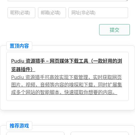
提交
置顶内容
Pudiu 资源猎手 – 网页媒体下载工具（一款好用的浏
览器插件）
Pudiu 资源猎手可高效实现下载管理，实时获取网页
图片，视频，音频等内容的嗅探和下载，同时扩展集
成多个网站的智能脚本，快速提取你想要的内容。
推荐游戏