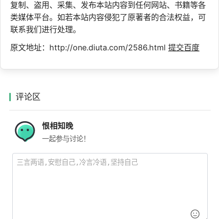
复制、盗用、采集、发布本站内容到任何网站、书籍等各
类媒体平台。如若本站内容侵犯了原著者的合法权益，可
联系我们进行处理。
原文地址：http://one.diuta.com/2586.html
提交百度
评论区
恨相知晚
一起参与讨论！