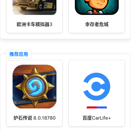
欧洲卡车模拟器3
幸存者危城
推荐应用
炉石传说 8.0.18780
百度CarLife+