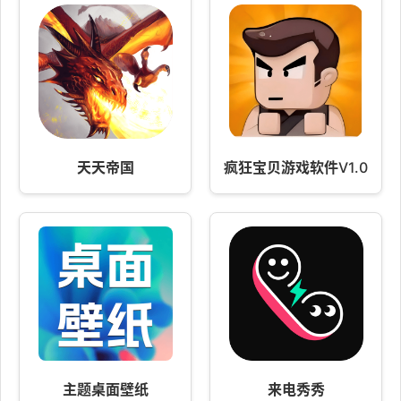
天天帝国
疯狂宝贝游戏软件V1.0
主题桌面壁纸
来电秀秀