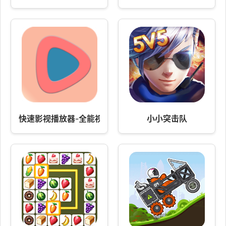
快速影视播放器-全能视频播放器
小小突击队