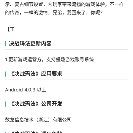
示、复古细节设置，为玩家带来流畅的游戏体验。不一样
的传奇，一样的激情，兄弟，我回来了，你呢？
【正
决战玛法更新内容
1.更新游戏运营方，支持盛趣游戏账号系统
《决战玛法》应用要求
Android 4.0.3 以上
《决战玛法》公司开发
数龙信息技术（浙江）有限公司