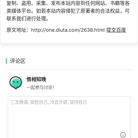
复制、盗用、采集、发布本站内容到任何网站、书籍等各
类媒体平台。如若本站内容侵犯了原著者的合法权益，可
联系我们进行处理。
原文地址：http://one.diuta.com/2638.html
提交百度
评论区
恨相知晚
一起参与讨论！