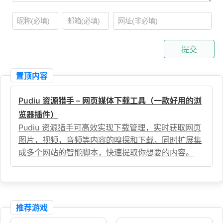
提交
置顶内容
Pudiu 资源猎手 – 网页媒体下载工具（一款好用的浏
览器插件）
Pudiu 资源猎手可高效实现下载管理，实时获取网页
图片，视频，音频等内容的嗅探和下载，同时扩展集
成多个网站的智能脚本，快速提取你想要的内容。
推荐游戏