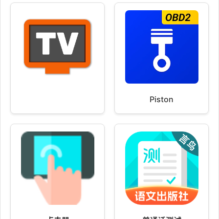
Piston