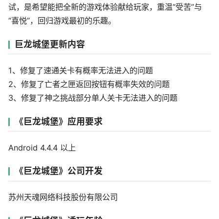
试，是希望能把全新的游戏体验献给玩家，重温“受苦”与
“喜悦”，回归游戏最初的乐趣。
巨龙城堡更新内容
1、修复了速通关卡有概率无法进入的问题
2、修复了亡者之匣返回按钮有概率失效的问题
3、修复了神之挑战部分单人关卡无法进入的问题
《巨龙城堡》应用要求
Android 4.4.4 以上
《巨龙城堡》公司开发
苏州天魂网络科技股份有限公司