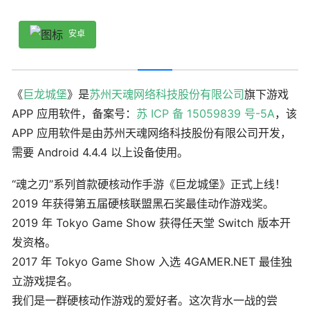
安卓
《
巨龙城堡
》是
苏州天魂网络科技股份有限公司
旗下游戏
APP 应用软件，备案号：
苏 ICP 备 15059839 号-5A
，该
APP 应用软件是由苏州天魂网络科技股份有限公司开发，
需要 Android 4.4.4 以上设备使用。
“魂之刃”系列首款硬核动作手游《巨龙城堡》正式上线！
2019 年获得第五届硬核联盟黑石奖最佳动作游戏奖。
2019 年 Tokyo Game Show 获得任天堂 Switch 版本开
发资格。
2017 年 Tokyo Game Show 入选 4GAMER.NET 最佳独
立游戏提名。
我们是一群硬核动作游戏的爱好者。这次背水一战的尝