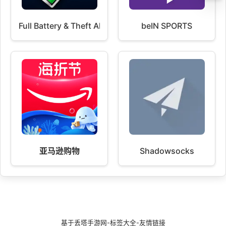
Full Battery & Theft Alarm
beIN SPORTS
亚马逊购物
Shadowsocks
基于
丢塔手游网
-
标签大全
-
友情链接