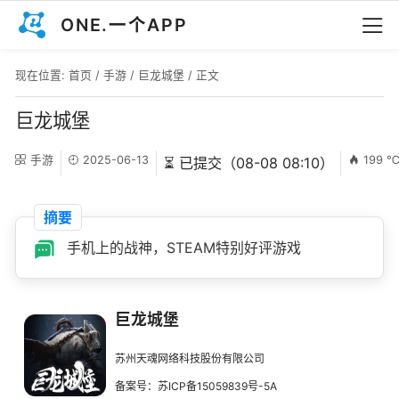
ONE.一个APP
现在位置:
首页
/
手游
/
巨龙城堡
/ 正文
巨龙城堡
手游
2025-06-13
199 
⏳ 已提交（08-08 08:10）
摘要
手机上的战神，STEAM特别好评游戏
巨龙城堡
苏州天魂网络科技股份有限公司
备案号：苏ICP备15059839号-5A