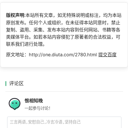
版权声明
:本站所有文章，如无特殊说明或标注，均为本站
原创发布。任何个人或组织，在未征得本站同意时，禁止
复制、盗用、采集、发布本站内容到任何网站、书籍等各
类媒体平台。如若本站内容侵犯了原著者的合法权益，可
联系我们进行处理。
原文地址：http://one.diuta.com/2780.html
提交百度
评论区
恨相知晚
一起参与讨论！