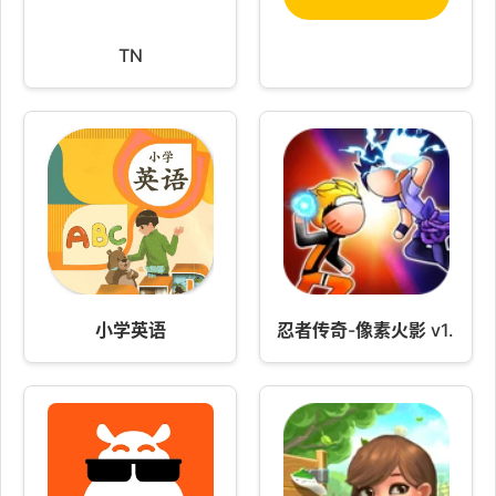
TN
小学英语
忍者传奇-像素火影 v1.0