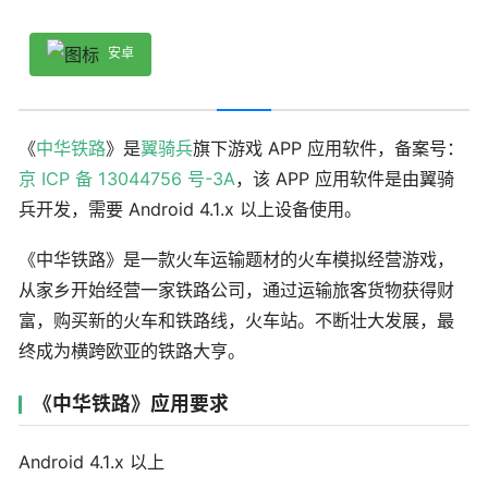
安卓
《
中华铁路
》是
翼骑兵
旗下游戏 APP 应用软件，备案号：
京 ICP 备 13044756 号-3A
，该 APP 应用软件是由翼骑
兵开发，需要 Android 4.1.x 以上设备使用。
《中华铁路》是一款火车运输题材的火车模拟经营游戏，
从家乡开始经营一家铁路公司，通过运输旅客货物获得财
富，购买新的火车和铁路线，火车站。不断壮大发展，最
终成为横跨欧亚的铁路大亨。
《中华铁路》应用要求
Android 4.1.x 以上