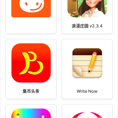
浪漫庄园 v2.3.4
集币头条
Write Now