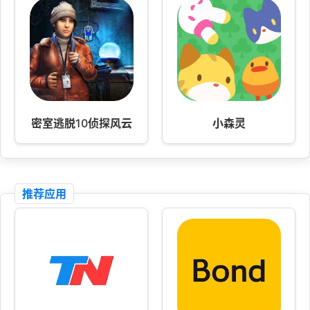
密室逃脱10侦探风云
小森灵
推荐应用