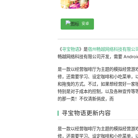
安卓
《
寻宝物语
》是
宿州畅越网络科技有限公
畅越网络科技有限公司开发，需要 Android
是一款以经营咖啡厅为主题的模拟经营游
修，还需要学习、设定咖啡和小吃菜单，
和拖曳的方式。不过，如果想经营好一家
特别是对于成本的控制，以及各种宣传等
的那一类！不仅清新俏皮，而
寻宝物语更新内容
是一款以经营咖啡厅为主题的模拟经营游
修，还需要学习、设定咖啡和小吃菜单，