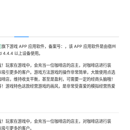
司
旗下游戏 APP 应用软件，备案号：，该 APP 应用软件是由宿州
 4.4.4 以上设备使用。
戏！玩家在游戏中，会充当一位咖啡店的店主，对咖啡店进行装
以吸引更多的客户。游戏方法游戏的操作非常简单，大致使用点选
咖啡店，维持收支平衡，甚至是盈利，可需要一定的经商头脑哦！
等！游戏特色这款经营游戏的画风，是非常受喜爱的模拟经营热爱
戏！玩家在游戏中，会充当一位咖啡店的店主，对咖啡店进行装
以吸引更多的客户。