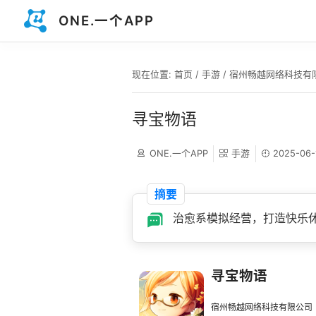
ONE.一个APP
现在位置:
首页
/
手游
/
宿州畅越网络科技有
寻宝物语
ONE.一个APP
手游
2025-06-
摘要
治愈系模拟经营，打造快乐
寻宝物语
宿州畅越网络科技有限公司