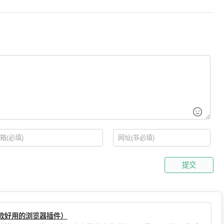
提交
（一款好用的浏览器插件）