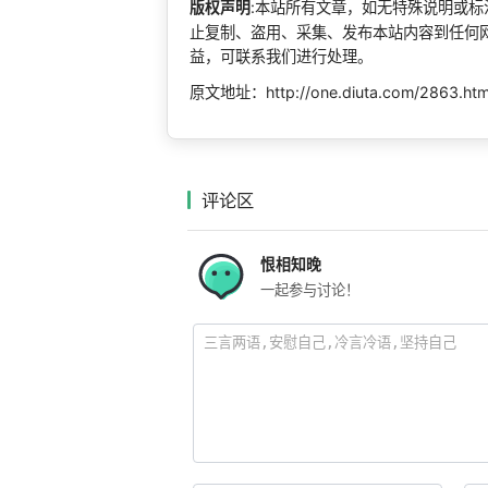
版权声明
:本站所有文章，如无特殊说明或
止复制、盗用、采集、发布本站内容到任何
益，可联系我们进行处理。
原文地址：http://one.diuta.com/2863.ht
评论区
恨相知晚
一起参与讨论！