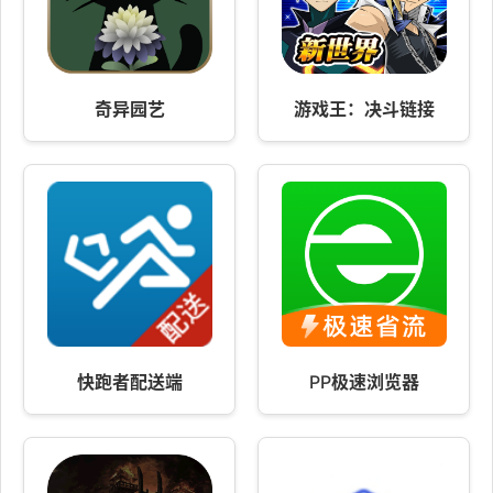
奇异园艺
游戏王：决斗链接
快跑者配送端
PP极速浏览器