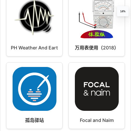
14%
PH Weather And Earthquakes
万用表使用（2018）
孤岛驿站
Focal and Naim