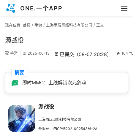
ONE.一个APP
现在位置:
首页
/
手游
/
上海雨玩网络科技有限公司
/ 正文
源战役
手游
2025-06-13
164 
⏳ 已提交（08-07 20:28）
摘要
即时MMO：上线解锁次元剑魂
源战役
上海雨玩网络科技有限公司
备案号：沪ICP备2021002543号-2A