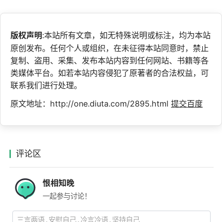
版权声明
:本站所有文章，如无特殊说明或标注，均为本站
原创发布。任何个人或组织，在未征得本站同意时，禁止
复制、盗用、采集、发布本站内容到任何网站、书籍等各
类媒体平台。如若本站内容侵犯了原著者的合法权益，可
联系我们进行处理。
原文地址：http://one.diuta.com/2895.html
提交百度
评论区
恨相知晚
一起参与讨论！