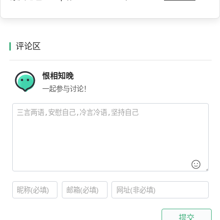
评论区
恨相知晚
一起参与讨论！
提交