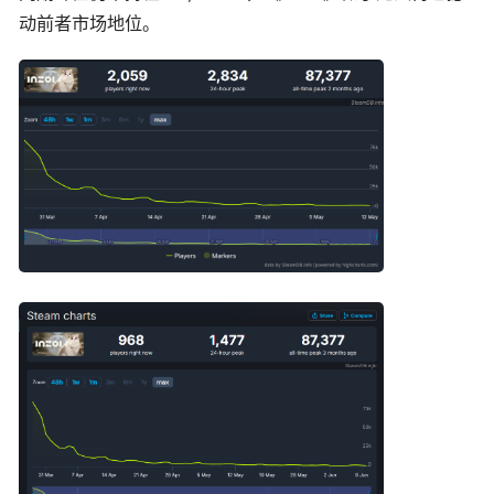
动前者市场地位。