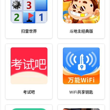
扫雷世界
斗地主经典版
考试吧
WiFi共享钥匙