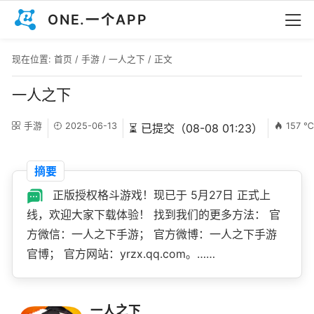
ONE.一个APP
现在位置:
首页
/
手游
/
一人之下
/ 正文
一人之下
手游
2025-06-13
157 
⏳ 已提交（08-08 01:23）
摘要
正版授权格斗游戏！现已于 5月27日 正式上
线，欢迎大家下载体验！ 找到我们的更多方法： 官
方微信：一人之下手游； 官方微博：一人之下手游
官博； 官方网站：yrzx.qq.com。……
一人之下