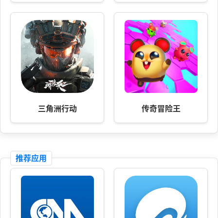
三角洲行动
传奇冒险王
推荐应用