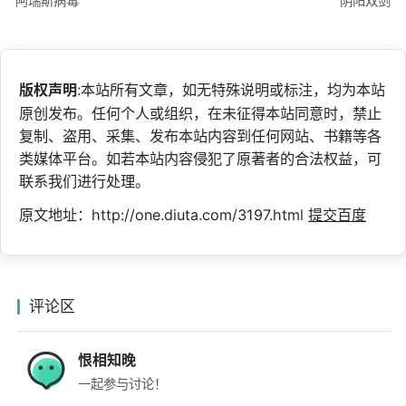
阿瑞斯病毒
阴阳双剑
版权声明
:本站所有文章，如无特殊说明或标注，均为本站
原创发布。任何个人或组织，在未征得本站同意时，禁止
复制、盗用、采集、发布本站内容到任何网站、书籍等各
类媒体平台。如若本站内容侵犯了原著者的合法权益，可
联系我们进行处理。
原文地址：http://one.diuta.com/3197.html
提交百度
评论区
恨相知晚
一起参与讨论！