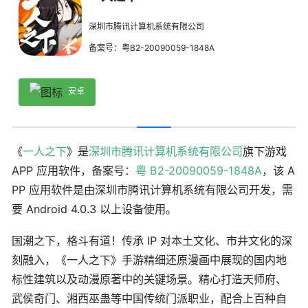
深圳市腾讯计算机系统有限公司
备案号：粤B2-20090059-1848A
安卓
《
一人之下
》是
深圳市腾讯计算机系统有限公司
旗下游戏
APP 应用软件，备案号：
粤 B2-20090059-1848A
，该 A
PP 应用软件是由深圳市腾讯计算机系统有限公司开发，需
要 Android 4.0.3 以上设备使用。
国潮之下，格斗有道！传承 IP 对本土文化、市井文化的深
刻融入，《一人之下》手游精细还原漫画中展现的国内地
标性建筑以及动漫原著中的关键场景。精心打造天师府、
武侯奇门、湘西巫蛊等中国传统门派职业，配合上百种自