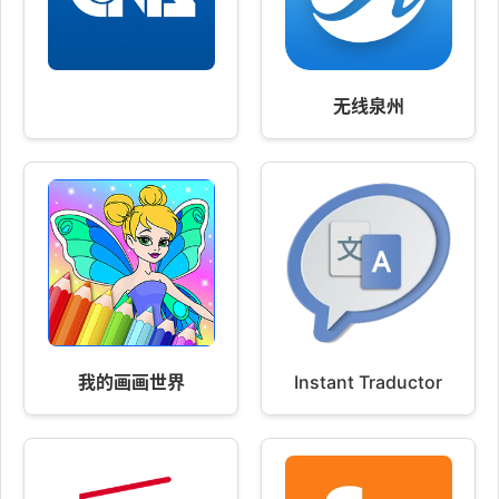
无线泉州
我的画画世界
Instant Traductor