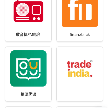
收音机FM电台
finanzblick
根源优课