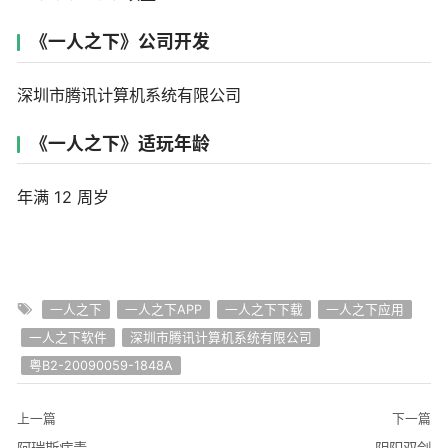
《一人之下》公司开发
深圳市腾讯计算机系统有限公司
《一人之下》适玩年龄
年满 12 周岁
一人之下
一人之下APP
一人之下下载
一人之下应用
一人之下软件
深圳市腾讯计算机系统有限公司
粤B2-20090059-1848A
上一篇
下一篇