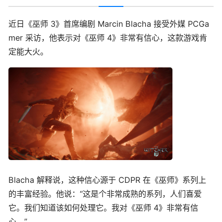
近日《巫师 3》首席编剧 Marcin Blacha 接受外媒 PCGa
mer 采访，他表示对《巫师 4》非常有信心，这款游戏肯
定能大火。
Blacha 解释说，这种信心源于 CDPR 在《巫师》系列上
的丰富经验。他说：“这是个非常成熟的系列，人们喜爱
它。我们知道该如何处理它。我对《巫师 4》非常有信
心。”