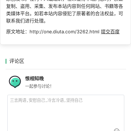
复制、盗用、采集、发布本站内容到任何网站、书籍等各
类媒体平台。如若本站内容侵犯了原著者的合法权益，可
联系我们进行处理。
原文地址：http://one.diuta.com/3262.html
提交百度
评论区
恨相知晚
一起参与讨论！