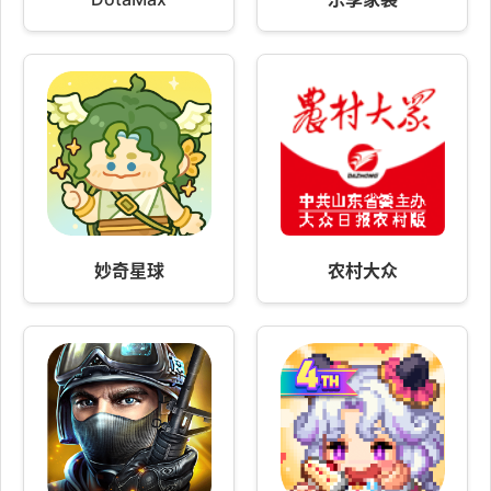
妙奇星球
农村大众