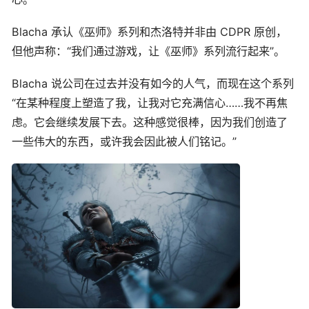
Blacha 承认《巫师》系列和杰洛特并非由 CDPR 原创，
但他声称：“我们通过游戏，让《巫师》系列流行起来”。
Blacha 说公司在过去并没有如今的人气，而现在这个系列
“在某种程度上塑造了我，让我对它充满信心……我不再焦
虑。它会继续发展下去。这种感觉很棒，因为我们创造了
一些伟大的东西，或许我会因此被人们铭记。”