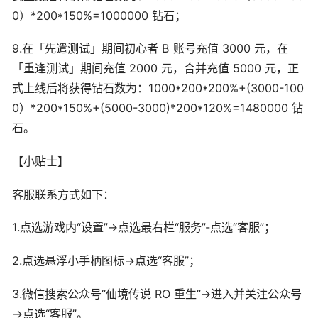
0）*200*150%=1000000 钻石；
9.在「先遣测试」期间初心者 B 账号充值 3000 元，在
「重逢测试」期间充值 2000 元，合并充值 5000 元，正
式上线后将获得钻石数为：1000*200*200%+(3000-100
0）*200*150%+(5000-3000)*200*120%=1480000 钻
石。
【小贴士】
客服联系方式如下：
1.点选游戏内“设置”→点选最右栏“服务”-点选“客服”；
2.点选悬浮小手柄图标→点选“客服”；
3.微信搜索公众号“仙境传说 RO 重生”→进入并关注公众号
→点选“客服”。