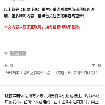
以上就是《仙境传说：重生》重逢测试充值返利规则说
明，更多精彩内容，请点击关注丢塔手游网更新！
本文内容来源于互联网，如有侵权请联系删除。
暂无标签
上一篇
下一篇
《无限暖暖》希望之蕊属性一览
《奇迹世界：起源》召唤弓加点攻略
版权声明
:本站所有文章，如无特殊说明或标注，均为本站
原创发布。任何个人或组织，在未征得本站同意时，禁止