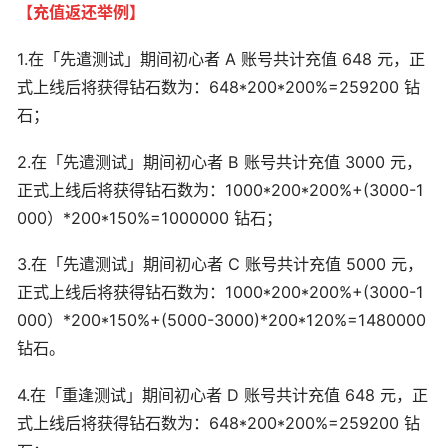
【充值返还举例】
1.在「先遣测试」期间初心者 A 账号共计充值 648 元，正
式上线后将获得钻石数为：648*200*200%=259200 钻
石；
2.在「先遣测试」期间初心者 B 账号共计充值 3000 元，
正式上线后将获得钻石数为：1000*200*200%+(3000-1
000）*200*150%=1000000 钻石；
3.在「先遣测试」期间初心者 C 账号共计充值 5000 元，
正式上线后将获得钻石数为：1000*200*200%+(3000-1
000）*200*150%+(5000-3000)*200*120%=1480000
钻石。
4.在「重逢测试」期间初心者 D 账号共计充值 648 元，正
式上线后将获得钻石数为：648*200*200%=259200 钻