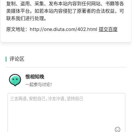
复制、盗用、采集、发布本站内容到任何网站、书籍等各
类媒体平台。如若本站内容侵犯了原著者的合法权益，可
联系我们进行处理。
原文地址：http://one.diuta.com/402.html
提交百度
评论区
恨相知晚
一起参与讨论！