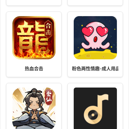
热血合击
粉色两性情趣-成人用品