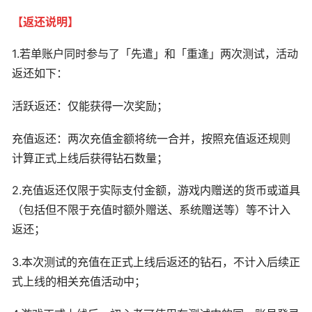
【返还说明】
1.若单账户同时参与了「先遣」和「重逢」两次测试，活动
返还如下：
活跃返还：仅能获得一次奖励；
充值返还：两次充值金额将统一合并，按照充值返还规则
计算正式上线后获得钻石数量；
2.充值返还仅限于实际支付金额，游戏内赠送的货币或道具
（包括但不限于充值时额外赠送、系统赠送等）等不计入
返还；
3.本次测试的充值在正式上线后返还的钻石，不计入后续正
式上线的相关充值活动中；