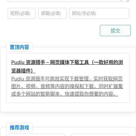
提交
置顶内容
Pudiu 资源猎手 – 网页媒体下载工具（一款好用的浏
览器插件）
Pudiu 资源猎手可高效实现下载管理，实时获取网页
图片，视频，音频等内容的嗅探和下载，同时扩展集
成多个网站的智能脚本，快速提取你想要的内容。
推荐游戏