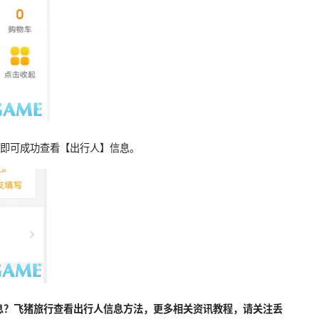
，即可成功查看【出行人】信息。
息？飞猪旅行查看出行人信息方法，更多相关资讯教程，请关注丢