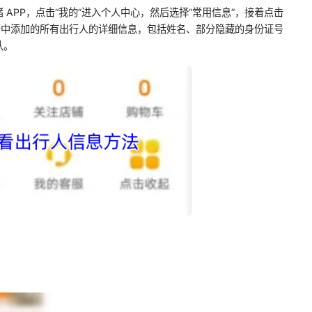
APP，点击“我的”进入个人中心，然后选择“常用信息”，接着点击
行中添加的所有出行人的详细信息，包括姓名、部分隐藏的身份证号
认。