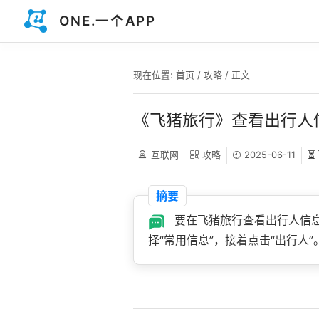
ONE.一个APP
现在位置:
首页
/
攻略
/ 正文
《飞猪旅行》查看出行人
互联网
攻略
2025-06-11
⏳
摘要
要在飞猪旅行查看出行人信息
择“常用信息”，接着点击“出行人