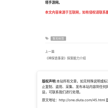
塔手游网。
本文内容来源于互联网，如有侵权请联系
暂无标签
上一篇
《神探诡事录》探案能力介绍
版权声明
:本站所有文章，如无特殊说明或
止复制、盗用、采集、发布本站内容到任何
益，可联系我们进行处理。
原文地址：http://one.diuta.com/45.html