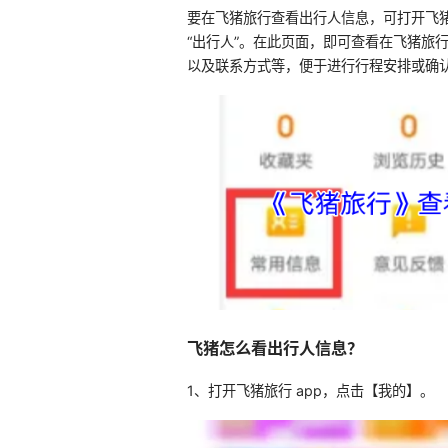
要在飞猪旅行查看出行人信息，可打开飞猪 
“出行人”。在此页面，即可查看在飞猪旅
以及联系方式等，便于进行行程安排或确
飞猪怎么看出行人信息？
1、打开飞猪旅行 app，点击【我的】。