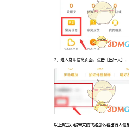
3、进入常用信息页面，点击【出行人】
以上就是小编带来的飞猪怎么看出行人信