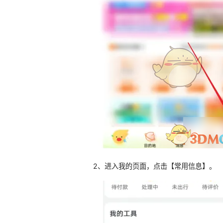
2、进入我的页面，点击【常用信息】。