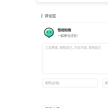
评论区
恨相知晚
一起参与讨论！