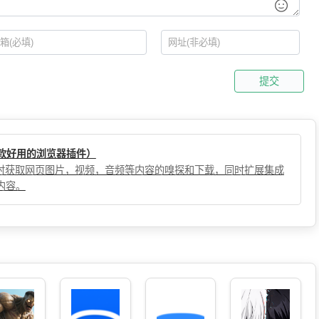
提交
（一款好用的浏览器插件）
，实时获取网页图片，视频，音频等内容的嗅探和下载，同时扩展集成
内容。