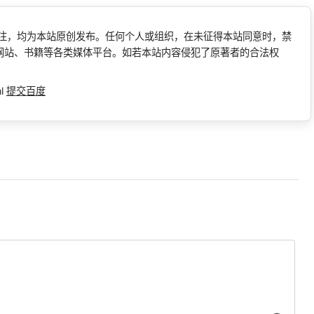
标注，均为本站原创发布。任何个人或组织，在未征得本站同意时，禁
网站、书籍等各类媒体平台。如若本站内容侵犯了原著者的合法权
ml
提交百度