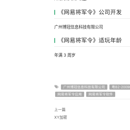
《网易将军令》公司开发
广州博冠信息科技有限公司
《网易将军令》适玩年龄
年满 3 周岁
广州博冠信息科技有限公司
粤B2-20090
网易将军令应用
网易将军令软件
上一篇
XY加密