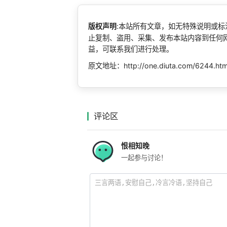
版权声明
:本站所有文章，如无特殊说明或
止复制、盗用、采集、发布本站内容到任何
益，可联系我们进行处理。
原文地址：http://one.diuta.com/6244.ht
评论区
恨相知晚
一起参与讨论！