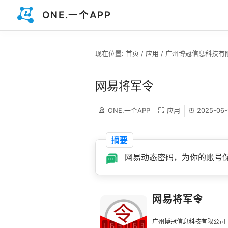
ONE.一个APP
现在位置:
首页
/
应用
/
广州博冠信息科技有
网易将军令
ONE.一个APP
应用
2025-06-
摘要
网易动态密码，为你的账号
网易将军令
广州博冠信息科技有限公司