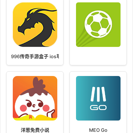
996传奇手游盒子 ios苹果下载 2.93.12
洋葱免费小说
MEO Go