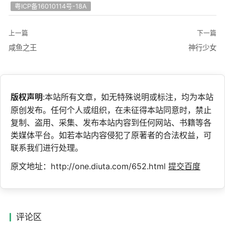
粤ICP备16010114号-18A
上一篇
下一篇
咸鱼之王
神行少女
版权声明
:本站所有文章，如无特殊说明或标注，均为本站
原创发布。任何个人或组织，在未征得本站同意时，禁止
复制、盗用、采集、发布本站内容到任何网站、书籍等各
类媒体平台。如若本站内容侵犯了原著者的合法权益，可
联系我们进行处理。
原文地址：http://one.diuta.com/652.html
提交百度
评论区