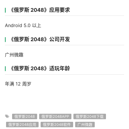
《俄罗斯 2048》应用要求
Android 5.0 以上
《俄罗斯 2048》公司开发
广州微趣
《俄罗斯 2048》适玩年龄
年满 12 周岁
俄罗斯2048
俄罗斯2048APP
俄罗斯2048下载
俄罗斯2048应用
俄罗斯2048软件
广州微趣