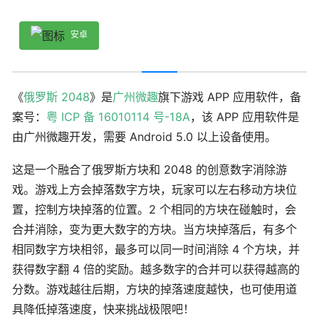
安卓
《
俄罗斯 2048
》是
广州微趣
旗下游戏 APP 应用软件，备
案号：
粤 ICP 备 16010114 号-18A
，该 APP 应用软件是
由广州微趣开发，需要 Android 5.0 以上设备使用。
这是一个融合了俄罗斯方块和 2048 的创意数字消除游
戏。游戏上方会掉落数字方块，玩家可以左右移动方块位
置，控制方块掉落的位置。2 个相同的方块在碰触时，会
合并消除，变为更大数字的方块。当方块掉落后，有多个
相同数字方块相邻，最多可以同一时间消除 4 个方块，并
获得数字翻 4 倍的奖励。越多数字的合并可以获得越高的
分数。游戏越往后期，方块的掉落速度越快，也可使用道
具降低掉落速度，快来挑战极限吧！