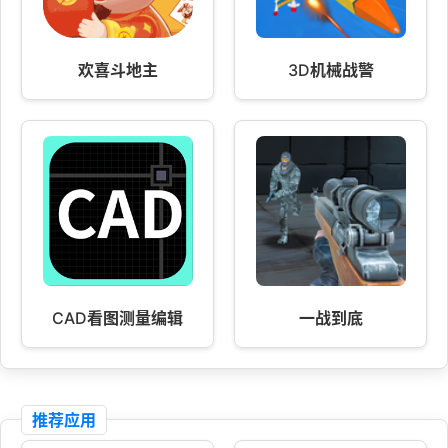
欢喜斗地主
3D机械战警
CAD看图测量编辑
一战到底
推荐应用