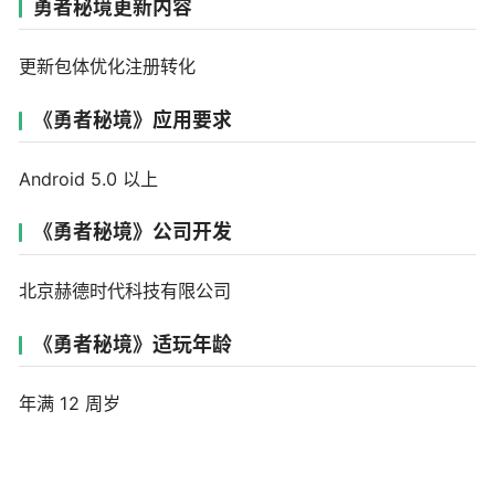
勇者秘境更新内容
更新包体优化注册转化
《勇者秘境》应用要求
Android 5.0 以上
《勇者秘境》公司开发
北京赫德时代科技有限公司
《勇者秘境》适玩年龄
年满 12 周岁