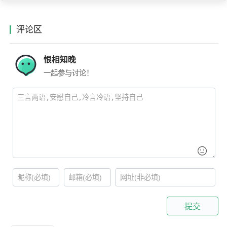
评论区
恨相知晚
一起参与讨论！
提交