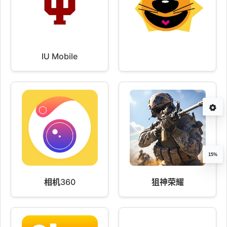
IU Mobile
15%
相机360
狙神荣耀