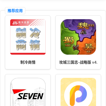
推荐应用
制冷商情
攻城三国志-战略版 v4.01.1