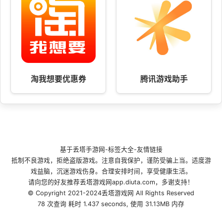
淘我想要优惠券
腾讯游戏助手
基于
丢塔手游网
-
标签大全
-
友情链接
抵制不良游戏，拒绝盗版游戏。注意自我保护，谨防受骗上当。适度游
戏益脑，沉迷游戏伤身。合理安排时间，享受健康生活。
请向您的好友推荐丢塔游戏网app.diuta.com，多谢支持！
© Copyright 2021-2024丢塔游戏网 All Rights Reserved
78 次查询 耗时 1.437 seconds, 使用 31.13MB 内存