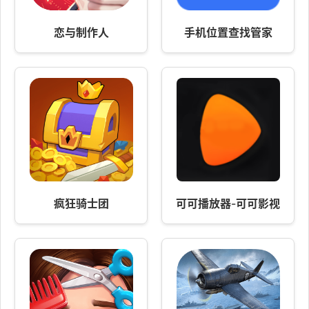
恋与制作人
手机位置查找管家
疯狂骑士团
可可播放器-可可影视