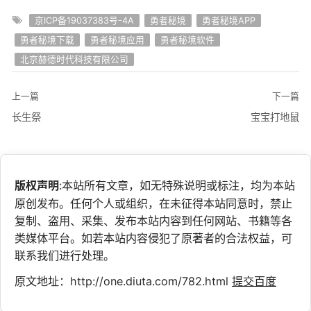
京ICP备19037383号-4A
勇者秘境
勇者秘境APP
勇者秘境下载
勇者秘境应用
勇者秘境软件
北京赫德时代科技有限公司
上一篇
下一篇
长生祭
宝宝打地鼠
版权声明
:本站所有文章，如无特殊说明或标注，均为本站
原创发布。任何个人或组织，在未征得本站同意时，禁止
复制、盗用、采集、发布本站内容到任何网站、书籍等各
类媒体平台。如若本站内容侵犯了原著者的合法权益，可
联系我们进行处理。
原文地址：http://one.diuta.com/782.html
提交百度