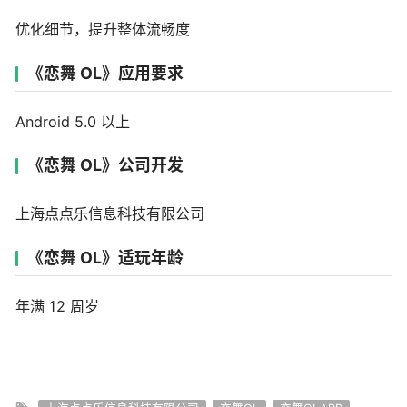
优化细节，提升整体流畅度
《恋舞 OL》应用要求
Android 5.0 以上
《恋舞 OL》公司开发
上海点点乐信息科技有限公司
《恋舞 OL》适玩年龄
年满 12 周岁