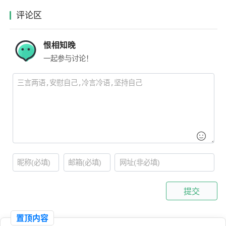
评论区
恨相知晚
一起参与讨论！
提交
置顶内容