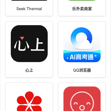
Seek Thermal
乐外卖商家
心上
QQ浏览器