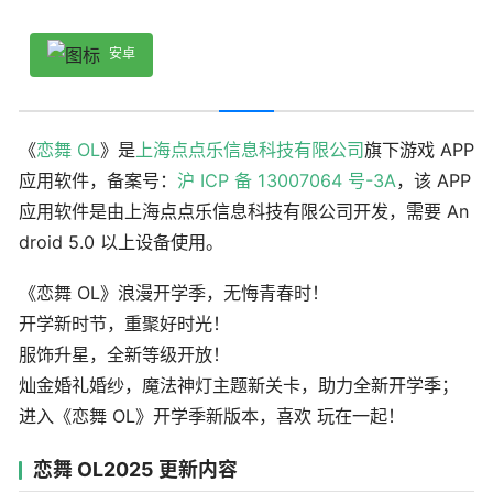
安卓
《
恋舞 OL
》是
上海点点乐信息科技有限公司
旗下游戏 APP
应用软件，备案号：
沪 ICP 备 13007064 号-3A
，该 APP
应用软件是由上海点点乐信息科技有限公司开发，需要 An
droid 5.0 以上设备使用。
《恋舞 OL》浪漫开学季，无悔青春时！
开学新时节，重聚好时光！
服饰升星，全新等级开放！
灿金婚礼婚纱，魔法神灯主题新关卡，助力全新开学季；
进入《恋舞 OL》开学季新版本，喜欢 玩在一起！
恋舞 OL2025 更新内容