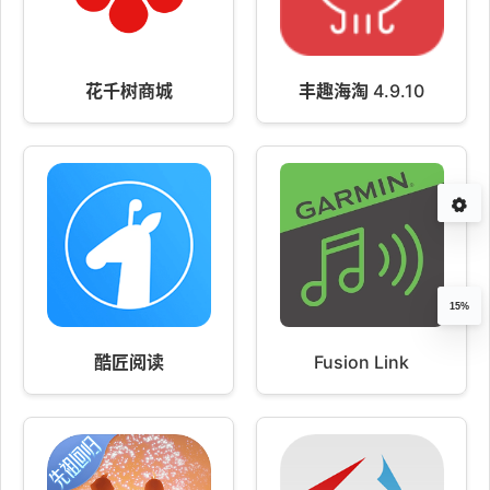
花千树商城
丰趣海淘 4.9.10
15%
酷匠阅读
Fusion Link