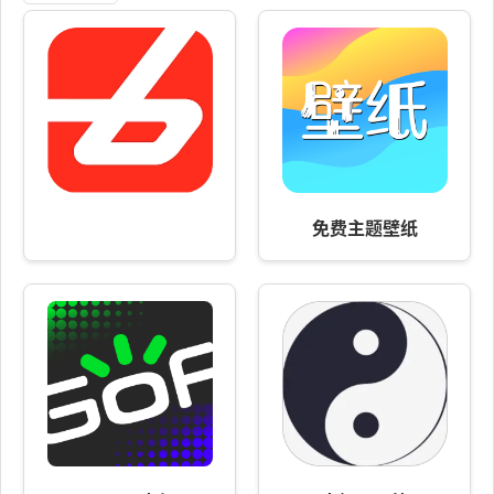
免费主题壁纸