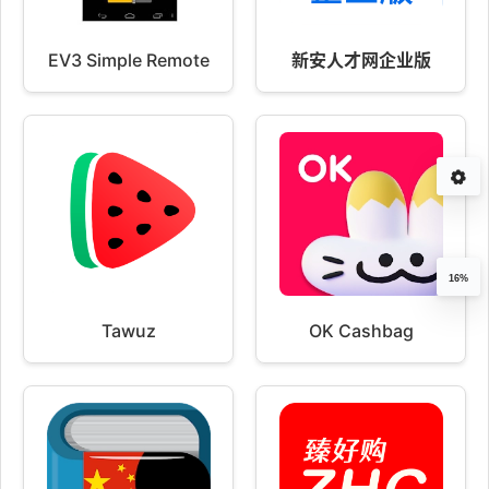
EV3 Simple Remote
新安人才网企业版
16%
Tawuz
OK Cashbag