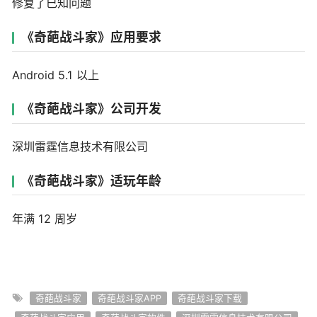
修复了已知问题
《奇葩战斗家》应用要求
Android 5.1 以上
《奇葩战斗家》公司开发
深圳雷霆信息技术有限公司
《奇葩战斗家》适玩年龄
年满 12 周岁
奇葩战斗家
奇葩战斗家APP
奇葩战斗家下载