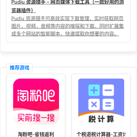
Pudiu 资源猎手 – 网页媒体下载工具（一款好用的浏
览器插件）
Pudiu 资源猎手可高效实现下载管理，实时获取网页
图片，视频，音频等内容的嗅探和下载，同时扩展集
成多个网站的智能脚本，快速提取你想要的内容。
推荐游戏
淘粉吧-省钱返利
个税退税计算器-工资计算