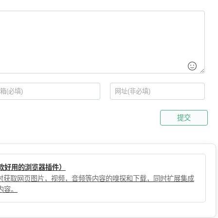
提交
（一款好用的浏览器插件）
，实时获取网页图片，视频，音频等内容的嗅探和下载，同时扩展集成
内容。