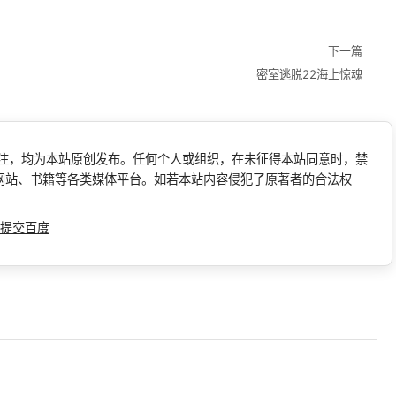
下一篇
密室逃脱22海上惊魂
标注，均为本站原创发布。任何个人或组织，在未征得本站同意时，禁
网站、书籍等各类媒体平台。如若本站内容侵犯了原著者的合法权
提交百度