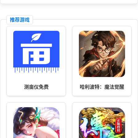
推荐游戏
测亩仪免费
哈利波特：魔法觉醒