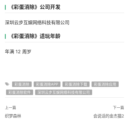
《彩蛋消除》公司开发
深圳云步互娱网络科技有限公司
《彩蛋消除》适玩年龄
年满 12 周岁
彩蛋消除
彩蛋消除APP
彩蛋消除下载
彩蛋消除应用
彩蛋消除软件
深圳云步互娱网络科技有限公司
上一篇
下一篇
织梦森林
会说话的金杰猫2