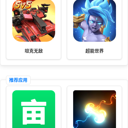
坦克无敌
超能世界
推荐应用