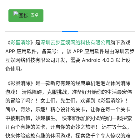
安卓
《
彩蛋消除
》是
深圳云步互娱网络科技有限公司
旗下游戏
APP 应用软件，备案号：，该 APP 应用软件是由深圳云步
互娱网络科技有限公司开发，需要 Android 4.0.3 以上设
备使用。
《彩蛋消除》是一款新奇有趣的经典单机泡泡龙休闲消除
游戏！ 清除障碍，克服挑战，准备好开始你的生活最宏伟
的冒险了吗？！女士们，先生们，欢迎到《彩蛋消除》！
简单，奇妙，乐趣！精心设计的关卡，让你在每一个关卡
中披荆斩棘，妙趣横生。 快来和我们的小动物们一起探索
几百个有趣的关卡，开启你的奇妙之旅吧！ 还在等什么，
快来体验这款有趣的休闲游戏，探索数千个令人惊叹的难