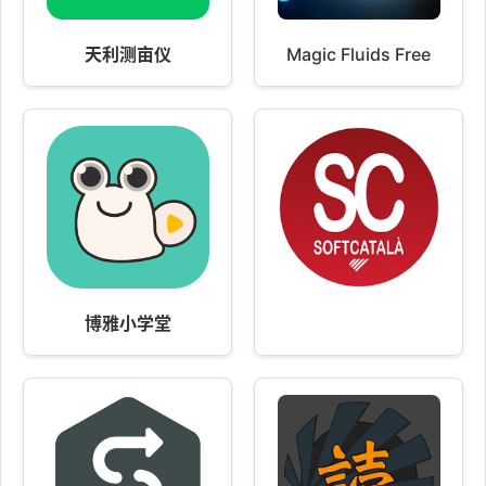
天利测亩仪
Magic Fluids Free
博雅小学堂