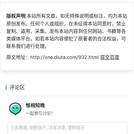
版权声明
:本站所有文章，如无特殊说明或标注，均为本站
原创发布。任何个人或组织，在未征得本站同意时，禁止
复制、盗用、采集、发布本站内容到任何网站、书籍等各
类媒体平台。如若本站内容侵犯了原著者的合法权益，可
联系我们进行处理。
原文地址：http://one.diuta.com/932.html
提交百度
评论区
恨相知晚
一起参与讨论！