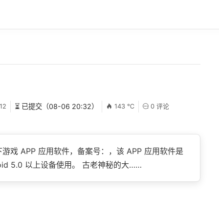
12
⏳ 已提交（08-06 20:32）
143 ℃
0 评论
戏 APP 应用软件，备案号：，该 APP 应用软件是
id 5.0 以上设备使用。 古老神秘的大……