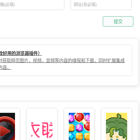
提交
（一款好用的浏览器插件）
，实时获取网页图片，视频，音频等内容的嗅探和下载，同时扩展集成
内容。