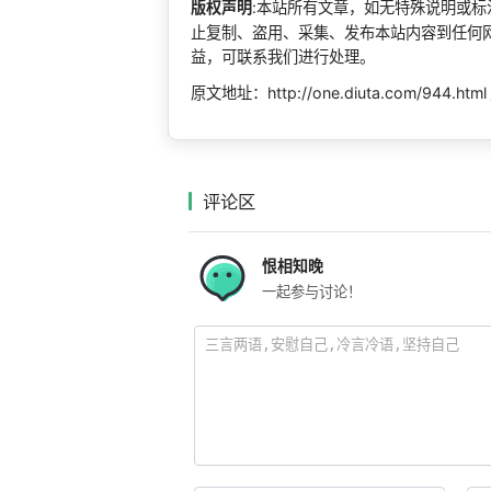
版权声明
:本站所有文章，如无特殊说明或
止复制、盗用、采集、发布本站内容到任何
益，可联系我们进行处理。
原文地址：http://one.diuta.com/944.html
评论区
恨相知晚
一起参与讨论！