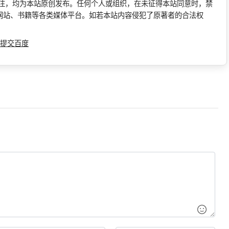
标注，均为本站原创发布。任何个人或组织，在未征得本站同意时，禁
网站、书籍等各类媒体平台。如若本站内容侵犯了原著者的合法权
提交百度