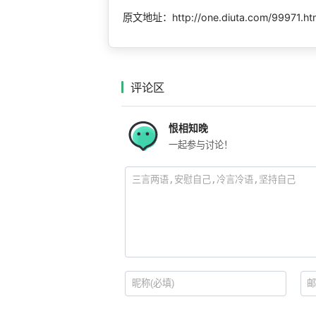
原文地址：http://one.diuta.com/99971.ht
评论区
恨相知晚
一起参与讨论！