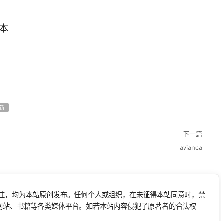
版本
新
下一篇
avianca
标注，均为本站原创发布。任何个人或组织，在未征得本站同意时，禁
网站、书籍等各类媒体平台。如若本站内容侵犯了原著者的合法权