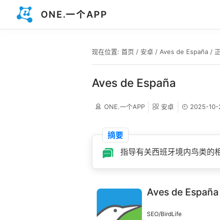
ONE.一个APP
现在位置:
首页
/
安卓
/
Aves de España
/ 
Aves de España
ONE.一个APP
安卓
2025-10-
摘要
指导有关西班牙境内鸟类的
Aves de España
SEO/BirdLife