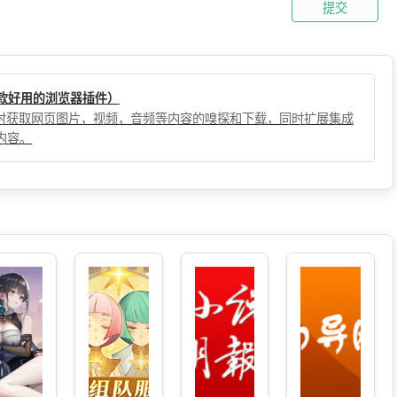
提交
（一款好用的浏览器插件）
，实时获取网页图片，视频，音频等内容的嗅探和下载，同时扩展集成
内容。