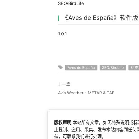
SEO/BirdLife
《Aves de España》软件
1.0.1
Aves de España
SEO/BirdLife
待更
上一篇
Avia Weather - METAR & TAF
版权声明
:本站所有文章，如无特殊说明或
止复制、盗用、采集、发布本站内容到任何
益，可联系我们进行处理。