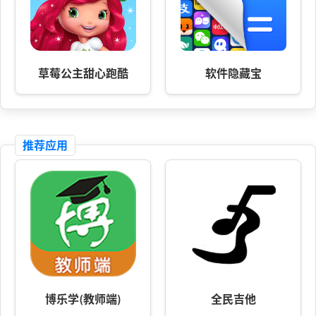
草莓公主甜心跑酷
软件隐藏宝
推荐应用
博乐学(教师端)
全民吉他