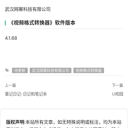
武汉网幂科技有限公司
《视频格式转换器》软件版本
4.1.68
待更新
武汉网幂科技有限公司
视频格式转换器
上一篇
下一篇
墨记日记-日记和笔记本
U校园
版权声明
:本站所有文章，如无特殊说明或标注，均为本站