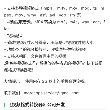
- 支持多种视频格式（ mp4， m4v，mkv，mpg，ts，m
peg，mov，wmv，asf，avi，vob，rm 等）
- 视频提取音频，MP4 转换为 mp3，m4a，wav，aac，f
lac
- 视频配音
- 修改视频尺寸及分辨率，压缩减少视频文件的大小
- 功能齐全的视频播放器，可播放各种格式视频
- 支持从相册，文件管理中导入视频
想转换视频格式吗？想播放各种格式的视频吗？快下载视
频格式转换器吧！
友情提示： 使用内存 2G 以上的手机会更流畅。
联系我们：moreapps.service@gmail.com
《视频格式转换器》公司开发