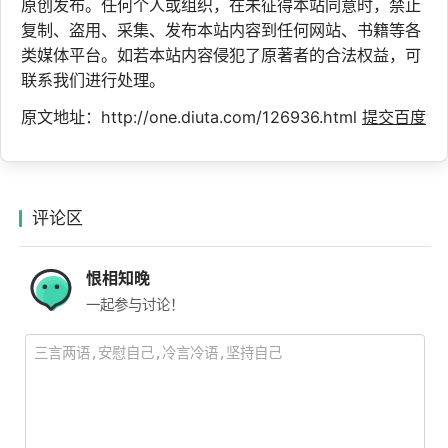
原创发布。任何个人或组织，在未征得本站同意时，禁止
复制、盗用、采集、发布本站内容到任何网站、书籍等各
类媒体平台。如若本站内容侵犯了原著者的合法权益，可
联系我们进行处理。
原文地址：http://one.diuta.com/126936.html
提交百度
评论区
恨相知晚
一起参与讨论！