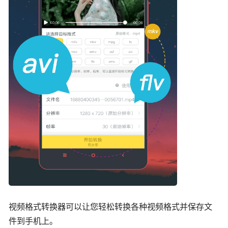
视频格式转换器可以让您轻松转换各种视频格式并保存文
件到手机上。