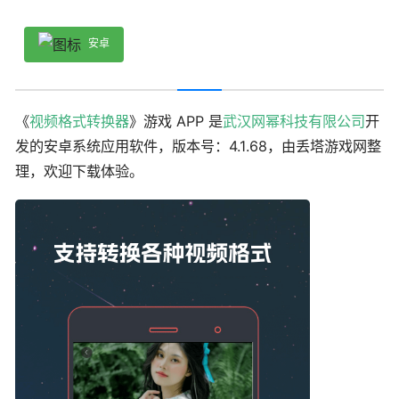
安卓
《
视频格式转换器
》游戏 APP 是
武汉网幂科技有限公司
开
发的安卓系统应用软件，版本号：4.1.68，由丢塔游戏网整
理，欢迎下载体验。