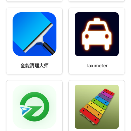
全能清理大师
Taximeter