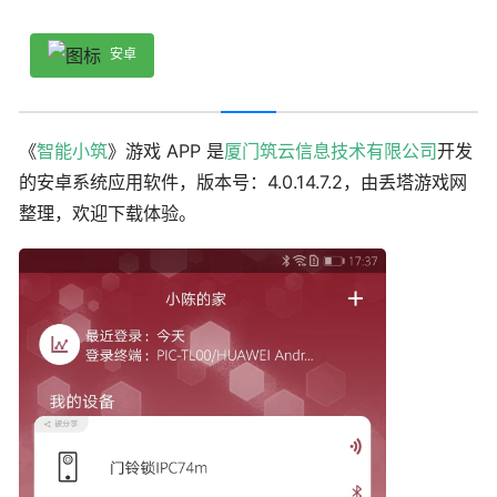
安卓
《
智能小筑
》游戏 APP 是
厦门筑云信息技术有限公司
开发
的安卓系统应用软件，版本号：4.0.14.7.2，由丢塔游戏网
整理，欢迎下载体验。