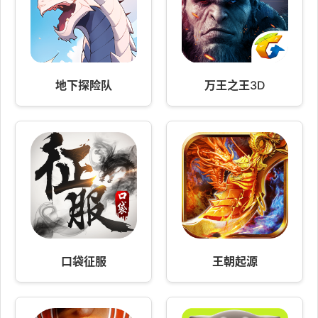
地下探险队
万王之王3D
口袋征服
王朝起源