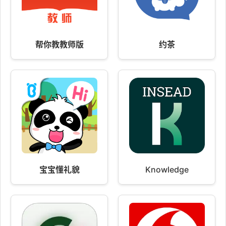
帮你教教师版
约茶
宝宝懂礼貌
Knowledge