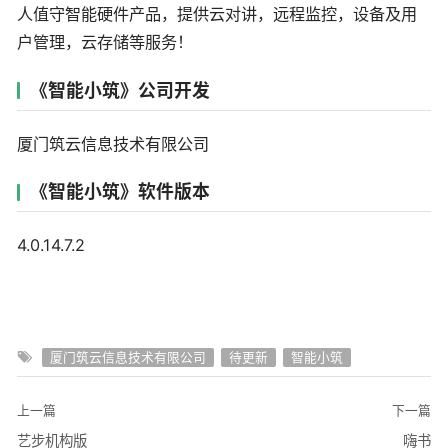
人值守智能硬件产品，提供云对讲，远程监控，设备及用
户管理，云存储等服务！
《智能小筑》公司开发
厦门筑云信息技术有限公司
《智能小筑》软件版本
4.0.14.7.2
厦门筑云信息技术有限公司
待更新
智能小筑
上一篇
下一篇
艺步机构版
嗨书