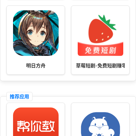
明日方舟
草莓短剧-免费短剧赚零花
推荐应用