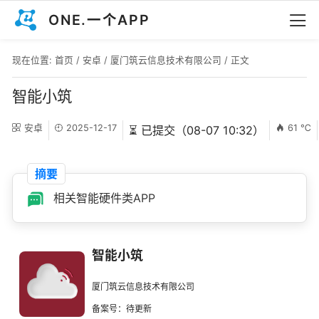
ONE.一个APP
现在位置:
首页
/
安卓
/
厦门筑云信息技术有限公司
/ 正文
智能小筑
安卓
2025-12-17
61 ℃
⏳ 已提交（08-07 10:32）
摘要
相关智能硬件类APP
智能小筑
厦门筑云信息技术有限公司
备案号：待更新