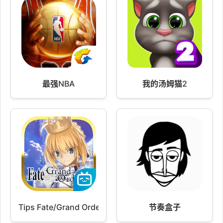
最强NBA
我的汤姆猫2
Tips Fate/Grand Order
节奏盒子