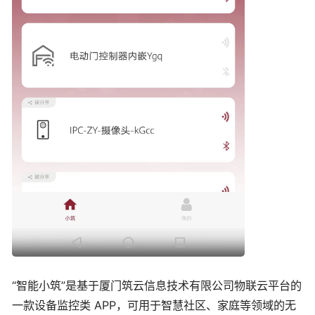
“智能小筑”是基于厦门筑云信息技术有限公司物联云平台的
一款设备监控类 APP，可用于智慧社区、家庭等领域的无