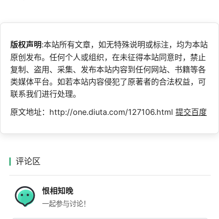
版权声明
:本站所有文章，如无特殊说明或标注，均为本站
原创发布。任何个人或组织，在未征得本站同意时，禁止
复制、盗用、采集、发布本站内容到任何网站、书籍等各
类媒体平台。如若本站内容侵犯了原著者的合法权益，可
联系我们进行处理。
原文地址：http://one.diuta.com/127106.html
提交百度
评论区
恨相知晚
一起参与讨论！