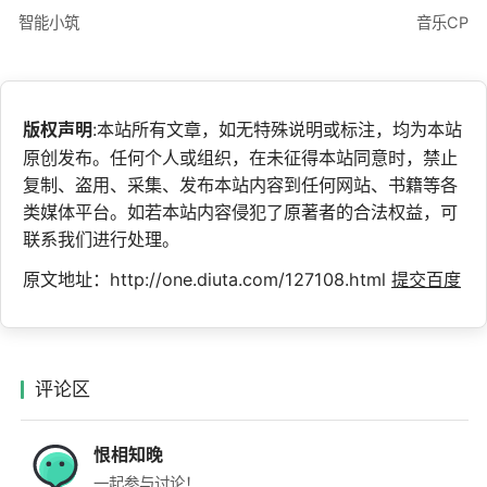
智能小筑
音乐CP
版权声明
:本站所有文章，如无特殊说明或标注，均为本站
原创发布。任何个人或组织，在未征得本站同意时，禁止
复制、盗用、采集、发布本站内容到任何网站、书籍等各
类媒体平台。如若本站内容侵犯了原著者的合法权益，可
联系我们进行处理。
原文地址：http://one.diuta.com/127108.html
提交百度
评论区
恨相知晚
一起参与讨论！