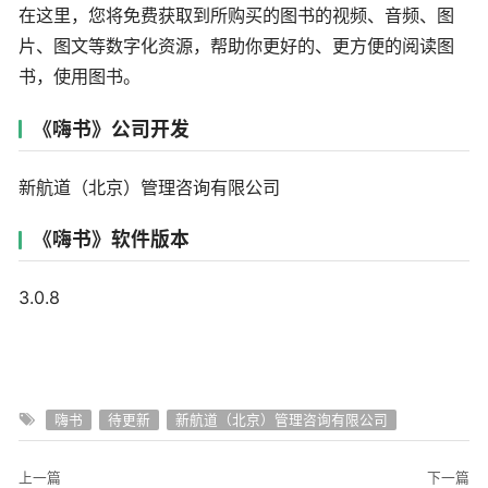
在这里，您将免费获取到所购买的图书的视频、音频、图
片、图文等数字化资源，帮助你更好的、更方便的阅读图
书，使用图书。
《嗨书》公司开发
新航道（北京）管理咨询有限公司
《嗨书》软件版本
3.0.8
嗨书
待更新
新航道（北京）管理咨询有限公司
上一篇
下一篇