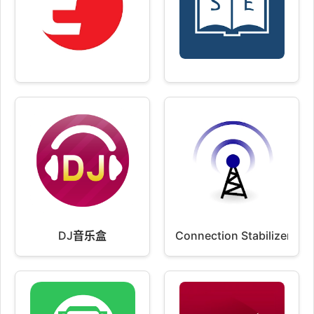
DJ音乐盒
Connection Stabilizer Boo