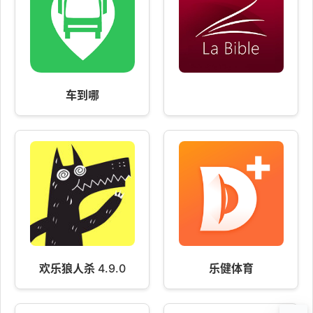
车到哪
欢乐狼人杀 4.9.0
乐健体育