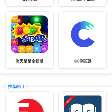
消灭星星全新版
QC浏览器
推荐应用