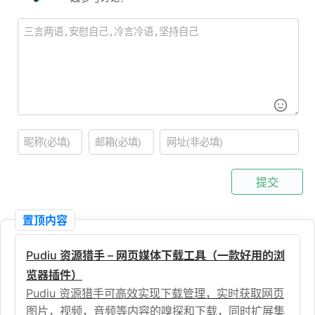
提交
置顶内容
Pudiu 资源猎手 – 网页媒体下载工具（一款好用的浏
览器插件）
Pudiu 资源猎手可高效实现下载管理，实时获取网页
图片，视频，音频等内容的嗅探和下载，同时扩展集