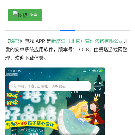
安卓
《
嗨书
》游戏 APP 是
新航道（北京）管理咨询有限公司
开
发的安卓系统应用软件，版本号：3.0.8，由丢塔游戏网整
理，欢迎下载体验。