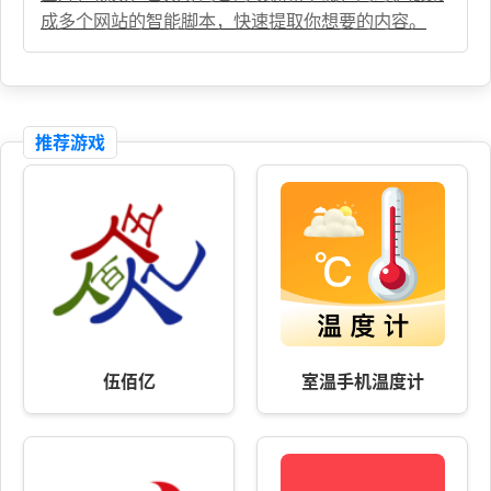
成多个网站的智能脚本，快速提取你想要的内容。
推荐游戏
伍佰亿
室温手机温度计