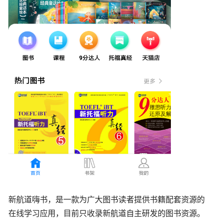
新航道嗨书，是一款为广大图书读者提供书籍配套资源的
在线学习应用，目前只收录新航道自主研发的图书资源。