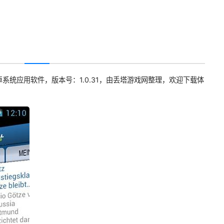
系统应用软件，版本号：1.0.31，由丢塔游戏网整理，欢迎下载体