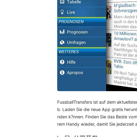
FussballTransfers ist auf dem aktuells
b. Laden Sie die neue App gratis herunt
nden k?nnen. Finden Sie das Beste vom F
rem Handy wieder, damit Sie jederzeit 