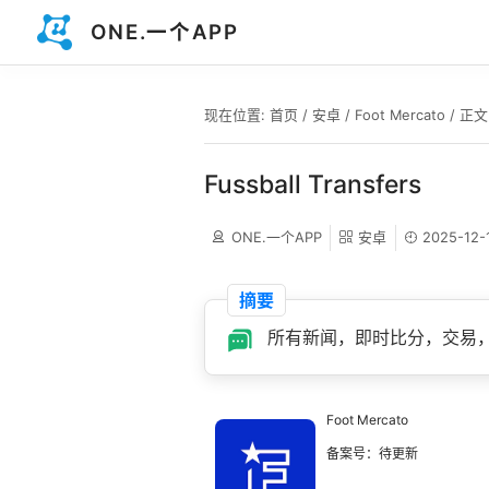
ONE.一个APP
现在位置:
首页
/
安卓
/
Foot Mercato
/ 正文
Fussball Transfers
ONE.一个APP
安卓
2025-12-
摘要
所有新闻，即时比分，交易，
Foot Mercato
备案号：待更新