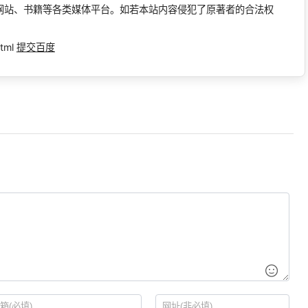
网站、书籍等各类媒体平台。如若本站内容侵犯了原著者的合法权
tml
提交百度