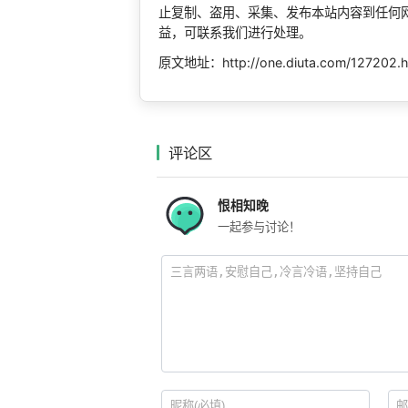
止复制、盗用、采集、发布本站内容到任何
益，可联系我们进行处理。
原文地址：http://one.diuta.com/127202.h
评论区
恨相知晚
一起参与讨论！