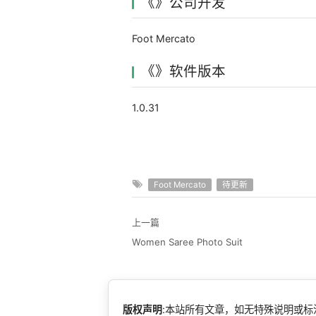
《》公司开发
Foot Mercato
《》软件版本
1.0.31
Foot Mercato
待更新
上一篇
Women Saree Photo Suit
版权声明
:本站所有文章，如无特殊说明或