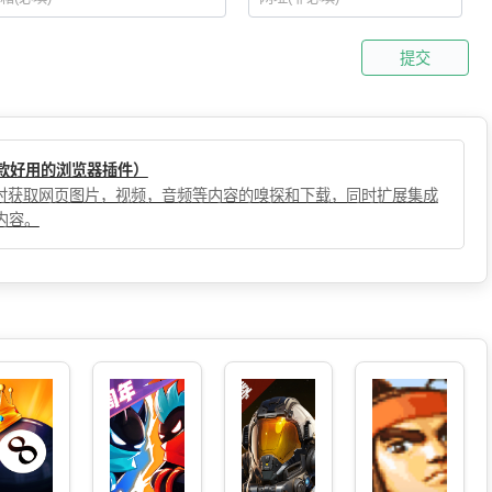
提交
（一款好用的浏览器插件）
，实时获取网页图片，视频，音频等内容的嗅探和下载，同时扩展集成
内容。