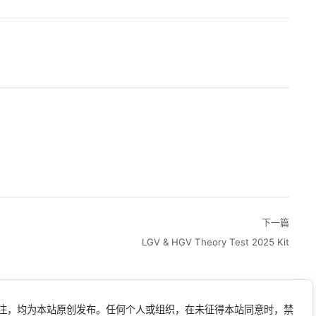
下一篇
LGV & HGV Theory Test 2025 Kit
标注，均为本站原创发布。任何个人或组织，在未征得本站同意时，禁